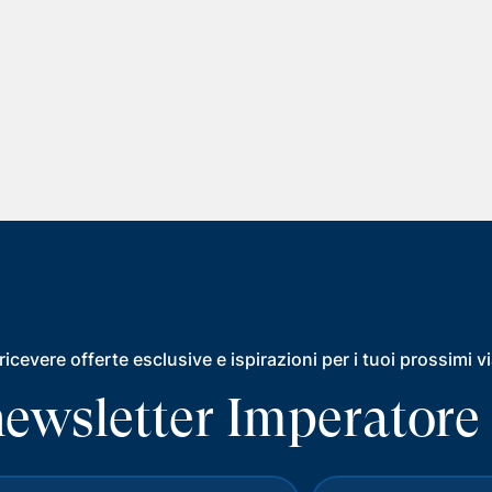
ricevere offerte esclusive e ispirazioni per i tuoi prossimi v
a newsletter Imperatore