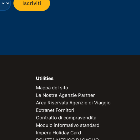
⌄
Iscriviti
Utilities
Mappa del sito
Le Nostre Agenzie Partner
Area Riservata Agenzie di Viaggio
Extranet Fornitori
Contratto di compravendita
Modulo informativo standard
Impera Holiday Card