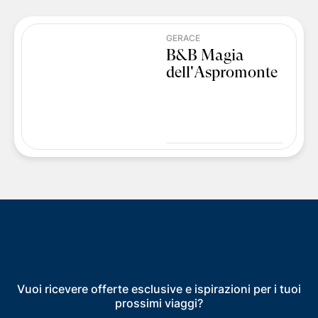
GERACE
B&B Magia
dell'Aspromonte
Vuoi ricevere offerte esclusive e ispirazioni per i tuoi
prossimi viaggi?