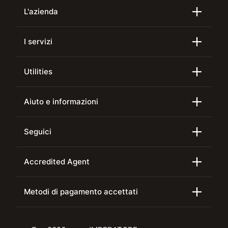
L'azienda
I servizi
Utilities
Aiuto e informazioni
Seguici
Accredited Agent
Metodi di pagamento accettati