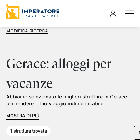
MODIFICA RICERCA
Gerace: alloggi per
vacanze
Abbiamo selezionato le migliori strutture in Gerace
per rendere il tuo viaggio indimenticabile.
MOSTRA DI PIÙ
1
struttura trovata