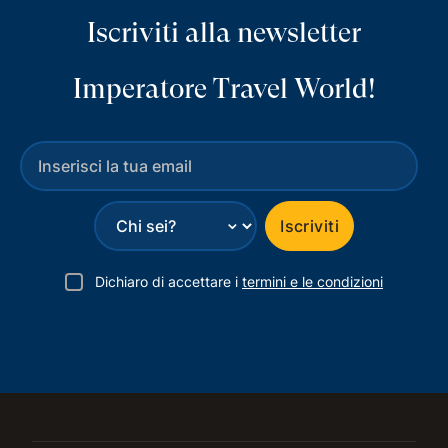
Iscriviti alla newsletter
Imperatore Travel World!
⌄
Iscriviti
Dichiaro di accettare i
termini e le condizioni