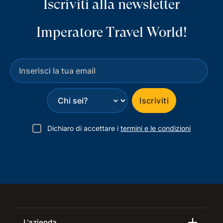
Iscriviti alla newsletter
Imperatore Travel World!
⌄
Iscriviti
Dichiaro di accettare i
termini e le condizioni
L'azienda