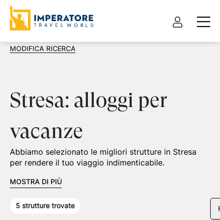
MODIFICA RICERCA
Stresa: alloggi per
vacanze
Abbiamo selezionato le migliori strutture in Stresa
per rendere il tuo viaggio indimenticabile.
MOSTRA DI PIÙ
5
strutture trovate