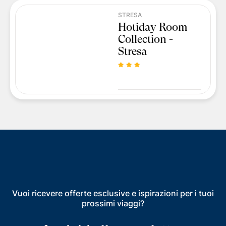
STRESA
Hotiday Room
Collection -
Stresa
Vuoi ricevere offerte esclusive e ispirazioni per i tuoi
prossimi viaggi?