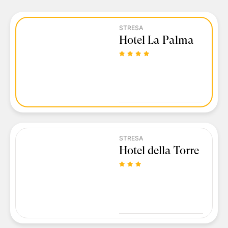
STRESA
Hotel La Palma
STRESA
Hotel della Torre