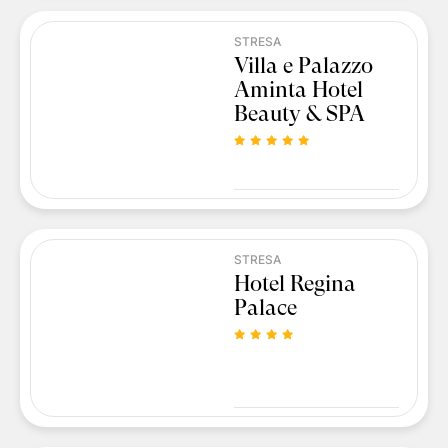
STRESA
Villa e Palazzo
Aminta Hotel
Beauty & SPA
STRESA
Hotel Regina
Palace