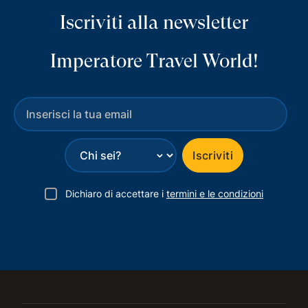
Iscriviti alla newsletter
Imperatore Travel World!
⌄
Iscriviti
Dichiaro di accettare i
termini e le condizioni