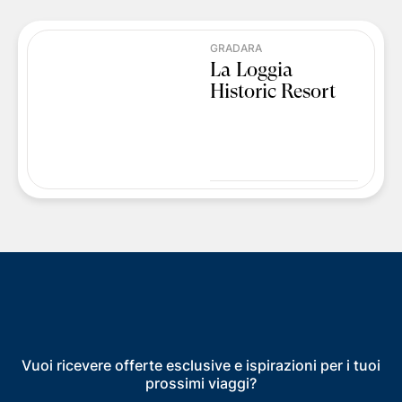
GRADARA
La Loggia
Historic Resort
Vuoi ricevere offerte esclusive e ispirazioni per i tuoi
prossimi viaggi?