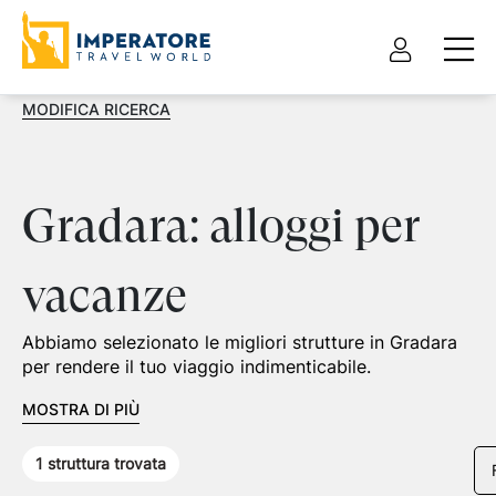
MODIFICA RICERCA
Gradara: alloggi per
vacanze
Abbiamo selezionato le migliori strutture in Gradara
per rendere il tuo viaggio indimenticabile.
MOSTRA DI PIÙ
1
struttura trovata