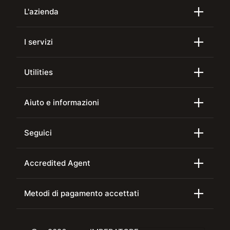
L'azienda
I servizi
Utilities
Aiuto e informazioni
Seguici
Accredited Agent
Metodi di pagamento accettati