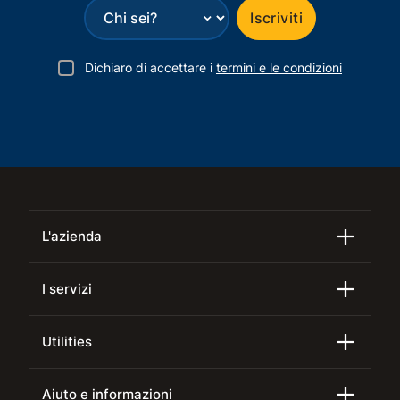
⌄
Iscriviti
Dichiaro di accettare i
termini e le condizioni
L'azienda
I servizi
Utilities
Aiuto e informazioni