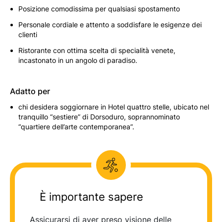
Posizione comodissima per qualsiasi spostamento
Personale cordiale e attento a soddisfare le esigenze dei
clienti
Ristorante con ottima scelta di specialità venete,
incastonato in un angolo di paradiso.
Adatto per
chi desidera soggiornare in Hotel quattro stelle, ubicato nel
tranquillo “sestiere” di Dorsoduro, soprannominato
“quartiere dell’arte contemporanea”.
È importante sapere
Assicurarsi di aver preso visione delle