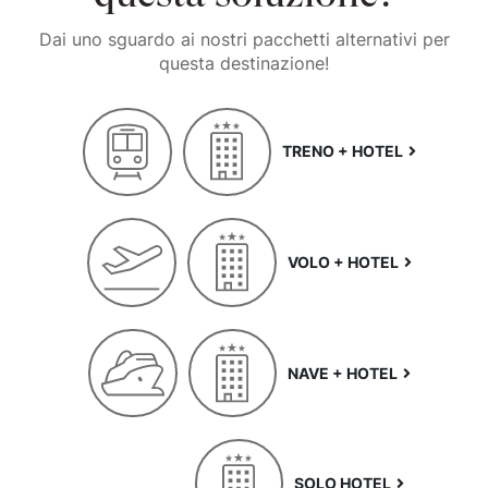
Dai uno sguardo ai nostri pacchetti alternativi per
questa destinazione!
TRENO + HOTEL
VOLO + HOTEL
NAVE + HOTEL
SOLO HOTEL