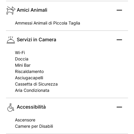
Amici Animali
Ammessi Animali di Piccola Taglia
Servizi in Camera
Wi-Fi
Doccia
Mini Bar
Riscaldamento
Asciugacapelli
Cassetta di Sicurezza
Aria Condizionata
Accessibilità
Ascensore
Camere per Disabili