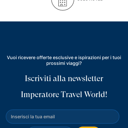
Vuoi ricevere offerte esclusive e ispirazioni per i tuoi
prossimi viaggi?
Iscriviti alla newsletter
Imperatore Travel World!