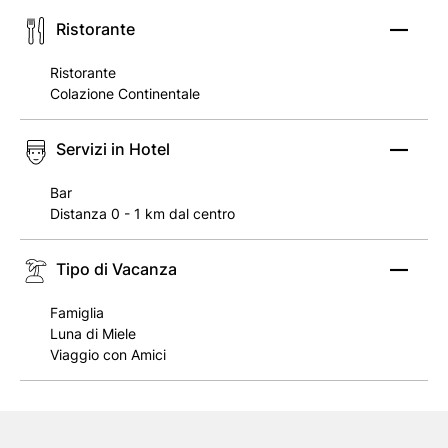
Ristorante
Ristorante
Colazione Continentale
Servizi in Hotel
Bar
Distanza 0 - 1 km dal centro
Tipo di Vacanza
Famiglia
Luna di Miele
Viaggio con Amici