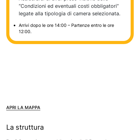
“Condizioni ed eventuali costi obbligatori”
legate alla tipologia di camera selezionata.
Arrivi dopo le ore 14:00 – Partenze entro le ore
12:00.
APRI LA MAPPA
La struttura