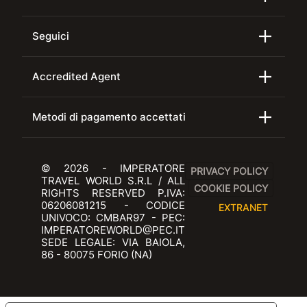
Seguici
Accredited Agent
Metodi di pagamento accettati
© 2026 - IMPERATORE
PRIVACY POLICY
TRAVEL WORLD S.R.L / ALL
COOKIE POLICY
RIGHTS RESERVED P.IVA:
06206081215 - CODICE
EXTRANET
UNIVOCO: CMBAR97 - PEC:
IMPERATOREWORLD@PEC.IT
SEDE LEGALE: VIA BAIOLA,
86 - 80075 FORIO (NA)