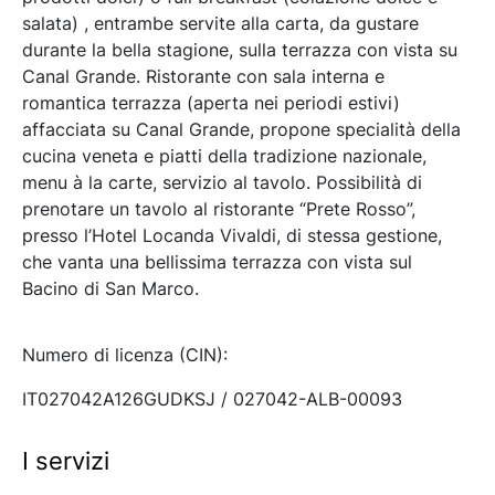
salata) , entrambe servite alla carta, da gustare
durante la bella stagione, sulla terrazza con vista su
Canal Grande. Ristorante con sala interna e
romantica terrazza (aperta nei periodi estivi)
affacciata su Canal Grande, propone specialità della
cucina veneta e piatti della tradizione nazionale,
menu à la carte, servizio al tavolo. Possibilità di
prenotare un tavolo al ristorante “Prete Rosso”,
presso l’Hotel Locanda Vivaldi, di stessa gestione,
che vanta una bellissima terrazza con vista sul
Bacino di San Marco.
Numero di licenza (CIN):
IT027042A126GUDKSJ / 027042-ALB-00093
I servizi