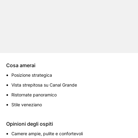
Cosa amerai
Posizione strategica
Vista strepitosa su Canal Grande
Ristornate panoramico
Stile veneziano
Opinioni degli ospiti
Camere ampie, pulite e confortevoli