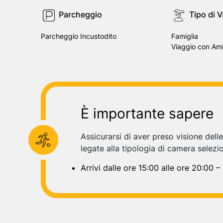
Parcheggio
Tipo di 
Parcheggio Incustodito
Famiglia
Viaggio con Ami
È importante sapere
Assicurarsi di aver preso visione dell
legate alla tipologia di camera selezi
Arrivi dalle ore 15:00 alle ore 20:00 –