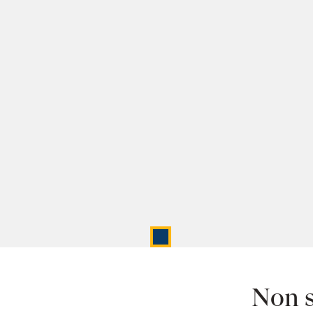
Non s