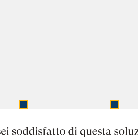
ei soddisfatto di questa solu