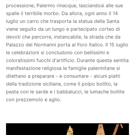
processione, Palermo rinacque, lasciandosi alle sue
spalle il terribile morbo. Da allora, ogni anno il 14
luglio un carro che trasporta la statua della Santa
viene seguito da un lungo e partecipato corteo di
devoti che percorre, instancabile, la strada che da
Palazzo dei Normanni porta al Foro Italico. Il 15 luglio
le celebrazioni si concludono con bellissimi e
coloratissimi fuochi d'artificio. Durante questa sentita
manifestazione religiosa le famiglie palermitane si
dilettano a preparare - e consumare - alcuni piatti
della tradizione siciliana, come il polpo bollito, la
pasta con le sarde e i babbalucci, le lumache bollite
con prezzemolo e aglio.