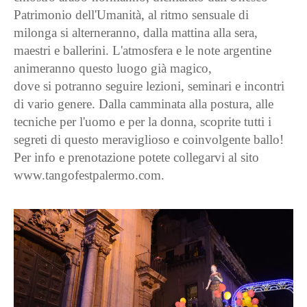
Patrimonio dell'Umanità, al ritmo sensuale di
milonga si alterneranno, dalla mattina alla sera,
maestri e ballerini. L'atmosfera e le note argentine
animeranno questo luogo già magico,
dove si potranno seguire lezioni, seminari e incontri
di vario genere. Dalla camminata alla postura, alle
tecniche per l'uomo e per la donna, scoprite tutti i
segreti di questo meraviglioso e coinvolgente ballo!
Per info e prenotazione potete collegarvi al sito
www.tangofestpalermo.com.