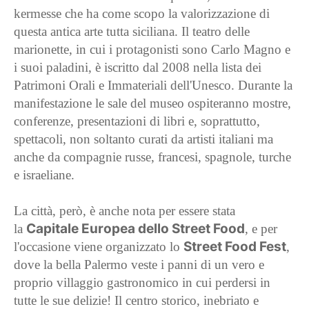
kermesse che ha come scopo la valorizzazione di
questa antica arte tutta siciliana. Il teatro delle
marionette, in cui i protagonisti sono Carlo Magno e
i suoi paladini, è iscritto dal 2008 nella lista dei
Patrimoni Orali e Immateriali dell'Unesco. Durante la
manifestazione le sale del museo ospiteranno mostre,
conferenze, presentazioni di libri e, soprattutto,
spettacoli, non soltanto curati da artisti italiani ma
anche da compagnie russe, francesi, spagnole, turche
e israeliane.
La città, però, è anche nota per essere stata
Capitale Europea dello Street Food
la
, e per
Street Food Fest
l'occasione viene organizzato lo
,
dove la bella Palermo veste i panni di un vero e
proprio villaggio gastronomico in cui perdersi in
tutte le sue delizie! Il centro storico, inebriato e