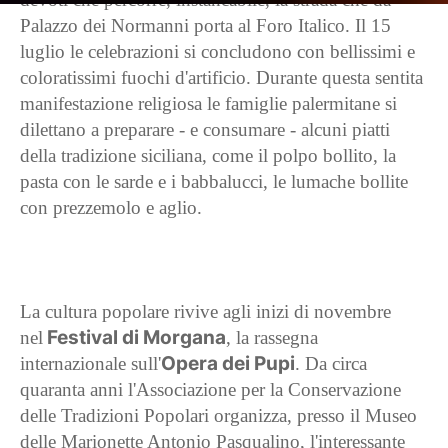
Palazzo dei Normanni porta al Foro Italico. Il 15
luglio le celebrazioni si concludono con bellissimi e
coloratissimi fuochi d'artificio. Durante questa sentita
manifestazione religiosa le famiglie palermitane si
dilettano a preparare - e consumare - alcuni piatti
della tradizione siciliana, come il polpo bollito, la
pasta con le sarde e i babbalucci, le lumache bollite
con prezzemolo e aglio.
La cultura popolare rivive agli inizi di novembre
Festival di Morgana
nel
, la rassegna
Opera dei Pupi
internazionale sull'
. Da circa
quaranta anni l'Associazione per la Conservazione
delle Tradizioni Popolari organizza, presso il Museo
delle Marionette Antonio Pasqualino, l'interessante