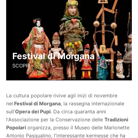
Festival di Morgana
SCOPRI
La cultura popolare rivive agli inizi di novembre
nel
Festival di Morgana
, la rassegna internazionale
sull'
Opera dei Pupi
. Da circa quaranta anni
l'Associazione per la Conservazione delle
Tradizioni
Popolari
organizza, presso il Museo delle Marionette
Antonio Pasqualino, l'interessante kermesse che ha