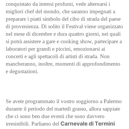
conquistato da intensi profumi, vede alternarsi i
migliori chef del mondo, che saranno impegnati a
preparare i piatti simbolo del cibo di strada del paese
di provenienza. Di solito il Festival viene organizzato
nel mese di dicembre e dura quattro giorni, nei quali
si potrà assistere a gare e cooking show, partecipare a
laboratori per grandi e piccini, emozionarsi ai
concerti e agli spettacoli di artisti di strada. Non
mancheranno, inoltre, momenti di approfondimento
e degustazioni.
Se avete programmato il vostro soggiorno a Palermo
durante il periodo del martedì grasso, allora sappiate
che ci sono ben due eventi che sono davvero
Carnevale di Termini
irresistibili. Parliamo del