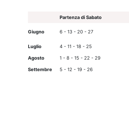
Partenza di Sabato
Giugno
6 - 13 - 20 - 27
Luglio
4 - 11 - 18 - 25
Agosto
1 - 8 - 15 - 22 - 29
Settembre
5 - 12 - 19 - 26