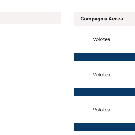
Compagnia Aerea
Volotea
Volotea
Volotea