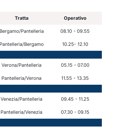
Tratta
Operativo
Bergamo/Pantelleria
08.10 - 09.55
Pantelleria/Bergamo
10.25- 12.10
Verona/Pantelleria
05.15 - 07.00
Pantelleria/Verona
11.55 - 13.35
Venezia/Pantelleria
09.45 - 11.25
Pantelleria/Venezia
07.30 - 09.15