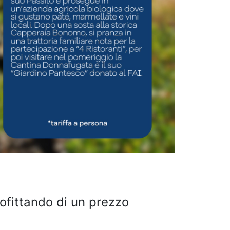
rofittando di un prezzo