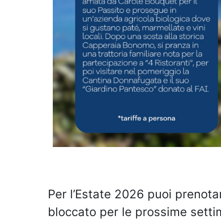
Per l’Estate 2026 puoi prenotar
bloccato per le prossime sett