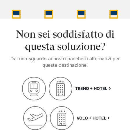
Non sei soddisfatto di
questa soluzione?
Dai uno sguardo ai nostri pacchetti alternativi per
questa destinazione!
TRENO + HOTEL
VOLO + HOTEL