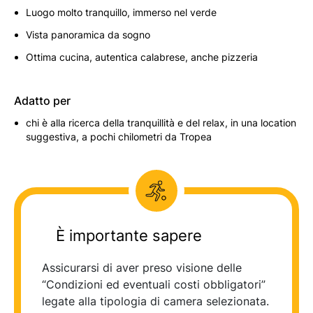
Luogo molto tranquillo, immerso nel verde
Vista panoramica da sogno
Ottima cucina, autentica calabrese, anche pizzeria
Adatto per
chi è alla ricerca della tranquillità e del relax, in una location
suggestiva, a pochi chilometri da Tropea
È importante sapere
Assicurarsi di aver preso visione delle
“Condizioni ed eventuali costi obbligatori”
legate alla tipologia di camera selezionata.