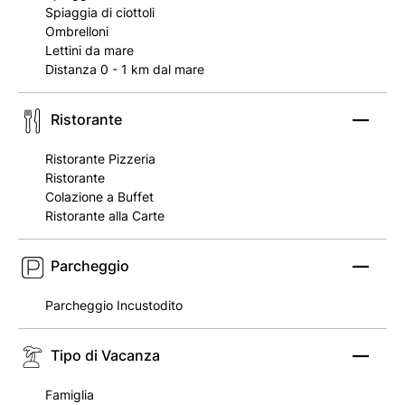
Spiaggia di ciottoli
Ombrelloni
Lettini da mare
Distanza 0 - 1 km dal mare
Ristorante
Ristorante Pizzeria
Ristorante
Colazione a Buffet
Ristorante alla Carte
Parcheggio
Parcheggio Incustodito
Tipo di Vacanza
Famiglia