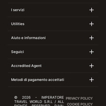
I servizi
Utilities
Aiuto e informazioni
Seguici
Accredited Agent
Metodi di pagamento accettati
© 2026 - IMPERATORE
PRIVACY POLICY
TRAVEL WORLD S.R.L / ALL
COOKIE POLICY
RIGHTS RESERVED P.IVA: