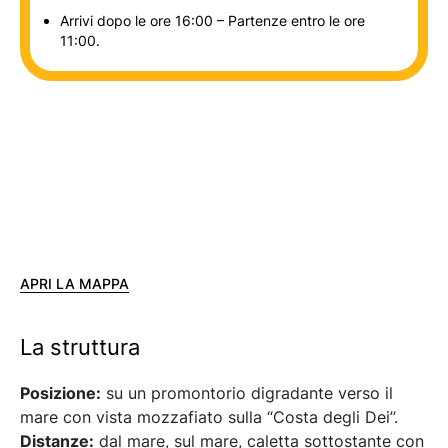
Arrivi dopo le ore 16:00 – Partenze entro le ore
11:00.
APRI LA MAPPA
La struttura
Posizione:
su un promontorio digradante verso il
mare con vista mozzafiato sulla “Costa degli Dei”.
Distanze:
dal mare, sul mare, caletta sottostante con