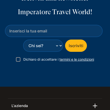
Imperatore Travel World!
⌄
Iscriviti
Dichiaro di accettare i
termini e le condizioni
L'azienda