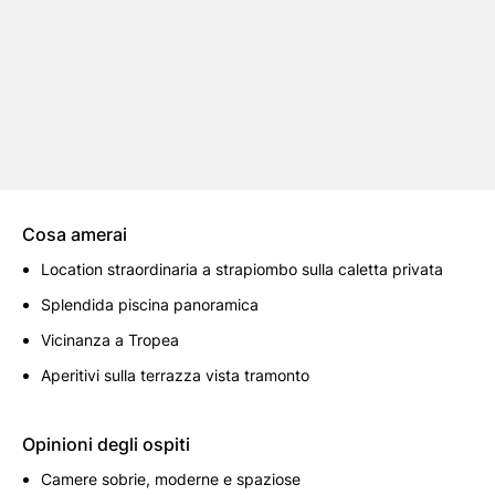
Cosa amerai
Location straordinaria a strapiombo sulla caletta privata
Splendida piscina panoramica
Vicinanza a Tropea
Aperitivi sulla terrazza vista tramonto
Opinioni degli ospiti
Camere sobrie, moderne e spaziose