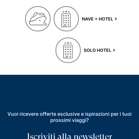
NAVE + HOTEL
SOLO HOTEL
Vuoi ricevere offerte esclusive e ispirazioni per i tuoi
prossimi viaggi?
Iscriviti alla newsletter