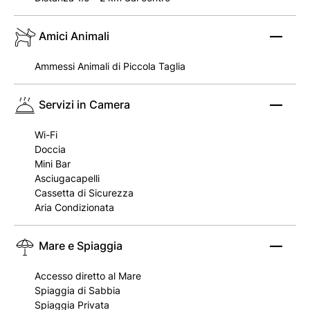
Amici Animali
Ammessi Animali di Piccola Taglia
Servizi in Camera
Wi-Fi
Doccia
Mini Bar
Asciugacapelli
Cassetta di Sicurezza
Aria Condizionata
Mare e Spiaggia
Accesso diretto al Mare
Spiaggia di Sabbia
Spiaggia Privata