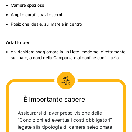
Camere spaziose
Ampi e curati spazi esterni
Posizione ideale, sul mare e in centro
Adatto per
chi desidera soggiornare in un Hotel moderno, direttamente
sul mare, a nord della Campania e al confine con il Lazio.
È importante sapere
Assicurarsi di aver preso visione delle
“Condizioni ed eventuali costi obbligatori”
legate alla tipologia di camera selezionata.