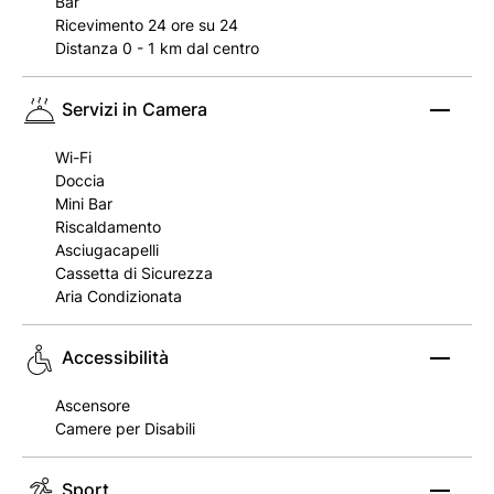
Bar
Ricevimento 24 ore su 24
Distanza 0 - 1 km dal centro
Servizi in Camera
Wi-Fi
Doccia
Mini Bar
Riscaldamento
Asciugacapelli
Cassetta di Sicurezza
Aria Condizionata
Accessibilità
Ascensore
Camere per Disabili
Sport