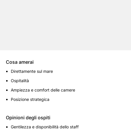
Cosa amerai
Direttamente sul mare
Ospitalità
Ampiezza e comfort delle camere
Posizione strategica
Opinioni degli ospiti
Gentilezza e disponibilità dello staff