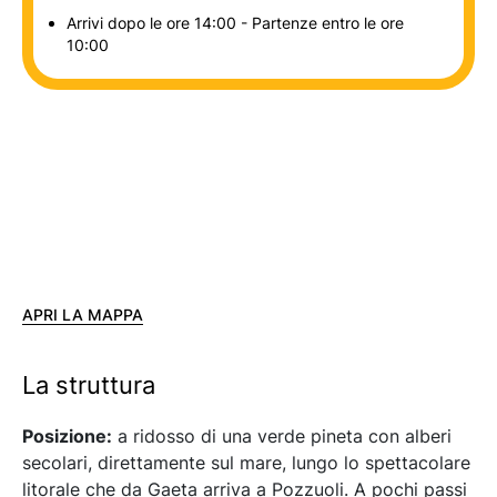
Arrivi dopo le ore 14:00 - Partenze entro le ore
10:00
APRI LA MAPPA
La struttura
Posizione:
a ridosso di una verde pineta con alberi
secolari, direttamente sul mare, lungo lo spettacolare
litorale che da Gaeta arriva a Pozzuoli. A pochi passi