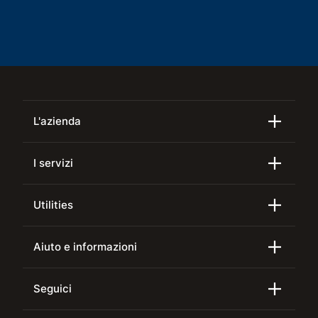
L'azienda
I servizi
Utilities
Aiuto e informazioni
Seguici