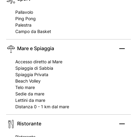
Pallavolo
Ping Pong
Palestra
Campo da Basket
Mare e Spiaggia
Accesso diretto al Mare
Spiaggia di Sabbia
Spiaggia Privata
Beach Volley
Telo mare
Sedie da mare
Lettini da mare
Distanza 0 - 1 km dal mare
Ristorante
Ristorante