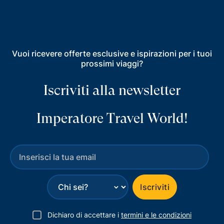
Vuoi ricevere offerte esclusive e ispirazioni per i tuoi
prossimi viaggi?
Iscriviti alla newsletter
Imperatore Travel World!
⌄
Iscriviti
Dichiaro di accettare i
termini e le condizioni