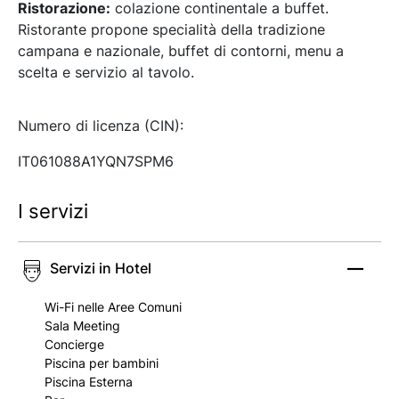
Ristorazione:
colazione continentale a buffet.
Ristorante propone specialità della tradizione
campana e nazionale, buffet di contorni, menu a
scelta e servizio al tavolo.
Numero di licenza (CIN):
IT061088A1YQN7SPM6
I servizi
Servizi in Hotel
Wi-Fi nelle Aree Comuni
Sala Meeting
Concierge
Piscina per bambini
Piscina Esterna