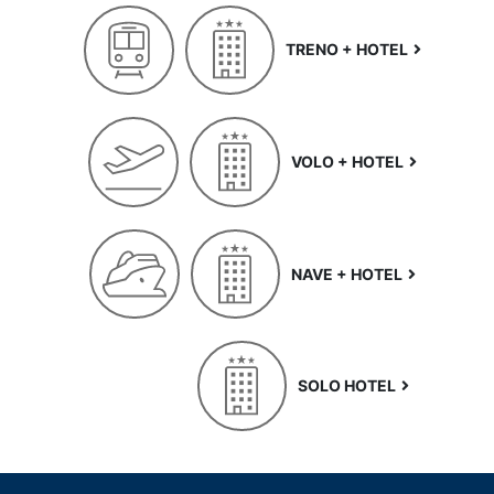
TRENO + HOTEL
VOLO + HOTEL
NAVE + HOTEL
SOLO HOTEL