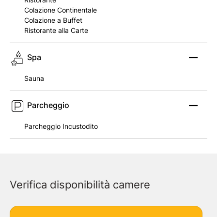
Colazione Continentale
Colazione a Buffet
Ristorante alla Carte
Spa
Sauna
Parcheggio
Parcheggio Incustodito
Verifica disponibilità camere