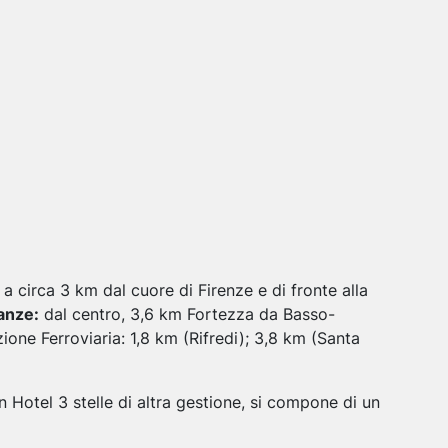
a circa 3 km dal cuore di Firenze e di fronte alla
anze:
dal centro, 3,6 km Fortezza da Basso-
ione Ferroviaria: 1,8 km (Rifredi); 3,8 km (Santa
n Hotel 3 stelle di altra gestione, si compone di un