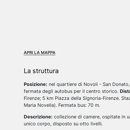
APRI LA MAPPA
La struttura
Posizione:
nel quartiere di Novoli - San Donato, 
fermata degli autobus per il centro storico.
Dist
Firenze; 5 km Piazza della Signoria-Firenze. Staz
Maria Novella). Fermata bus: 70 m.
Descrizione:
collezione di camere, ospitate in u
unico corpo, disposto su otto livelli.