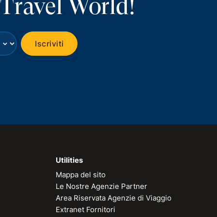
 Travel World!
⌄
Iscriviti
Utilities
Mappa del sito
Le Nostre Agenzie Partner
Area Riservata Agenzie di Viaggio
Extranet Fornitori