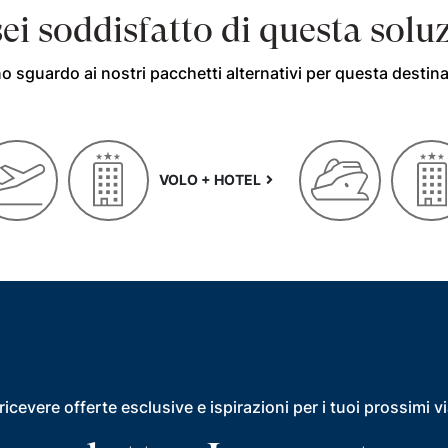
ei soddisfatto di questa solu
o sguardo ai nostri pacchetti alternativi per questa destin
VOLO + HOTEL
ricevere offerte esclusive e ispirazioni per i tuoi prossimi v