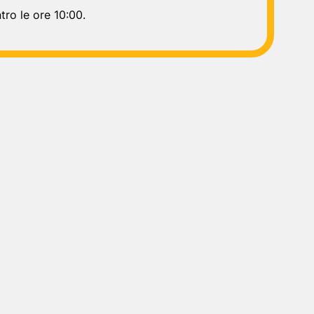
tro le ore 10:00.