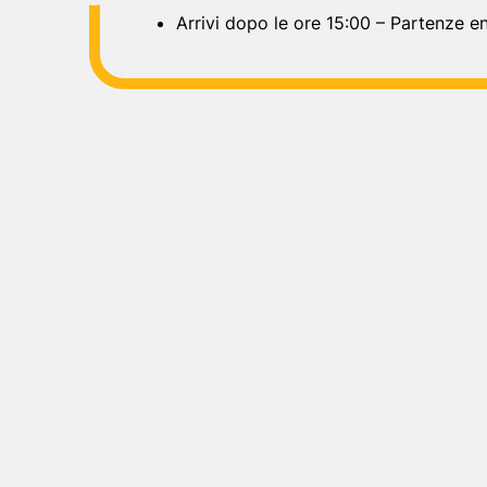
Arrivi dopo le ore 15:00 – Partenze en