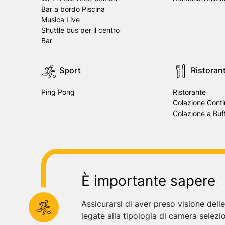
Bar a bordo Piscina
Musica Live
Shuttle bus per il centro
Bar
Sport
Ristoran
Ping Pong
Ristorante
Colazione Conti
Colazione a Buf
È importante sapere
Assicurarsi di aver preso visione dell
legate alla tipologia di camera selezi