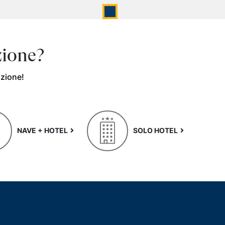
zione?
azione!
NAVE + HOTEL
SOLO HOTEL