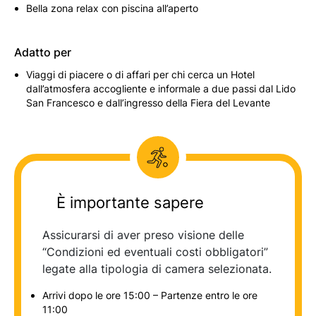
Bella zona relax con piscina all’aperto
Adatto per
Viaggi di piacere o di affari per chi cerca un Hotel
dall’atmosfera accogliente e informale a due passi dal Lido
San Francesco e dall’ingresso della Fiera del Levante
È importante sapere
Assicurarsi di aver preso visione delle
“Condizioni ed eventuali costi obbligatori”
legate alla tipologia di camera selezionata.
Arrivi dopo le ore 15:00 – Partenze entro le ore
11:00