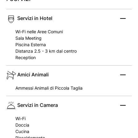
Servizi in Hotel
Wi-Fi nelle Aree Comuni
Sala Meeting
Piscina Esterna
Distanza 2.5 - 3 km dal centro
Reception
Amici Animali
Ammessi Animali di Piccola Taglia
Servizi in Camera
Wi-Fi
Doccia
Cucina
Riscaldamento