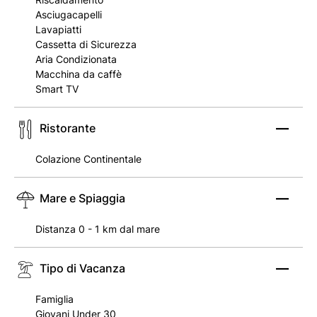
Asciugacapelli
Lavapiatti
Cassetta di Sicurezza
Aria Condizionata
Macchina da caffè
Smart TV
Ristorante
Colazione Continentale
Mare e Spiaggia
Distanza 0 - 1 km dal mare
Tipo di Vacanza
Famiglia
Giovani Under 30