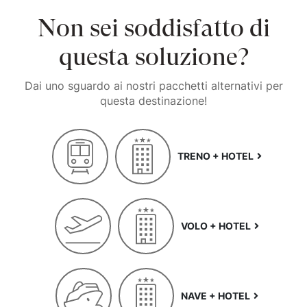
Non sei soddisfatto di
questa soluzione?
Dai uno sguardo ai nostri pacchetti alternativi per
questa destinazione!
TRENO + HOTEL
VOLO + HOTEL
NAVE + HOTEL