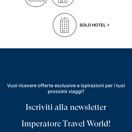
SOLO HOTEL
Vuoi ricevere offerte esclusive e ispirazioni per i tuoi
prossimi viaggi?
Iscriviti alla newsletter
Imperatore Travel World!