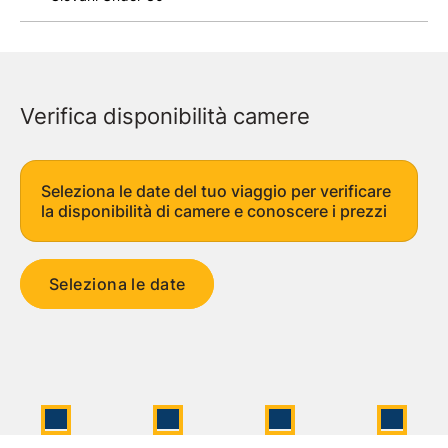
Verifica disponibilità camere
Seleziona le date del tuo viaggio per verificare
la disponibilità di camere e conoscere i prezzi
Seleziona le date