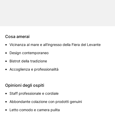
Cosa amerai
Vicinanza al mare e all'ingresso della Fiera del Levante
Design contemporaneo
Bistrot della tradizione
Accoglienza e professionalità
Opinioni degli ospiti
Staff professionale e cordiale
Abbondante colazione con prodotti genuini
Letto comodo e camera pulita