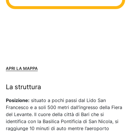
APRI LA MAPPA
La struttura
Posizione:
situato a pochi passi dal Lido San
Francesco e a soli 500 metri dall’ingresso della Fiera
del Levante. Il cuore della città di Bari che si
identifica con la Basilica Pontificia di San Nicola, si
raggiunge 10 minuti di auto mentre l’aeroporto