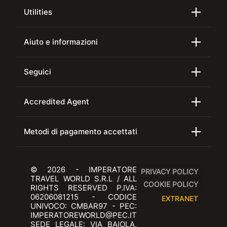
Utilities
Aiuto e informazioni
Seguici
Accredited Agent
Metodi di pagamento accettati
© 2026 - IMPERATORE
PRIVACY POLICY
TRAVEL WORLD S.R.L / ALL
COOKIE POLICY
RIGHTS RESERVED P.IVA:
06206081215 - CODICE
EXTRANET
UNIVOCO: CMBAR97 - PEC:
IMPERATOREWORLD@PEC.IT
SEDE LEGALE: VIA BAIOLA,