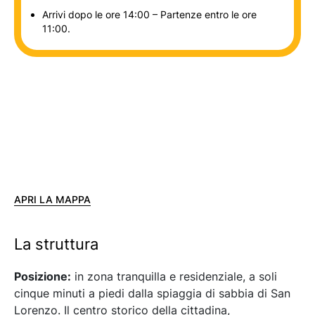
Arrivi dopo le ore 14:00 – Partenze entro le ore
11:00.
APRI LA MAPPA
La struttura
Posizione:
in zona tranquilla e residenziale, a soli
cinque minuti a piedi dalla spiaggia di sabbia di San
Lorenzo. Il centro storico della cittadina,