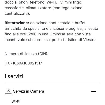
doccia, phon, telefono, Wi-Fi, TV, mini frigo,
cassaforte, climatizzatore (con regolazione
centralizzata).
Ristorazione:
colazione continentale a buffet
arricchita da specialità e sfizioserie pugliesi, allestita
fino alle ore 12:00 in una luminosa sala con vista
incantevole sul mare e sul porto turistico di Vieste.
Numero di licenza (CIN):
IT071060A100021517
I servizi
Servizi in Camera
Wi-Fi