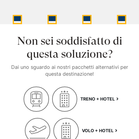
Non sei soddisfatto di
questa soluzione?
Dai uno sguardo ai nostri pacchetti alternativi per
questa destinazione!
TRENO + HOTEL
VOLO + HOTEL