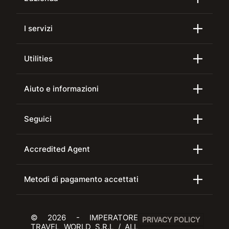
I servizi
Utilities
Aiuto e informazioni
Seguici
Accredited Agent
Metodi di pagamento accettati
© 2026 - IMPERATORE
PRIVACY POLICY
TRAVEL WORLD S.R.L / ALL