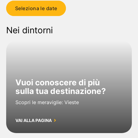
Seleziona le date
Nei dintorni
Vuoi conoscere di più
sulla tua destinazione?
Scopri le meraviglie: Vieste
VAI ALLA PAGINA