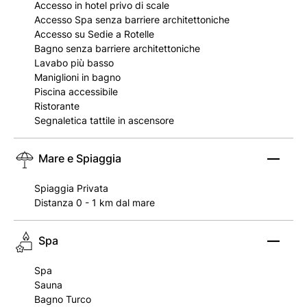
Accesso in hotel privo di scale
Accesso Spa senza barriere architettoniche
Accesso su Sedie a Rotelle
Bagno senza barriere architettoniche
Lavabo più basso
Maniglioni in bagno
Piscina accessibile
Ristorante
Segnaletica tattile in ascensore
Mare e Spiaggia
Spiaggia Privata
Distanza 0 - 1 km dal mare
Spa
Spa
Sauna
Bagno Turco