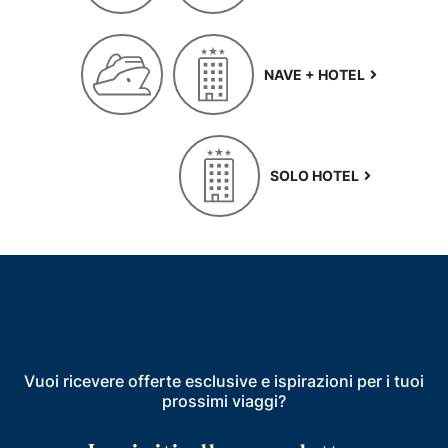
NAVE + HOTEL
SOLO HOTEL
Vuoi ricevere offerte esclusive e ispirazioni per i tuoi
prossimi viaggi?