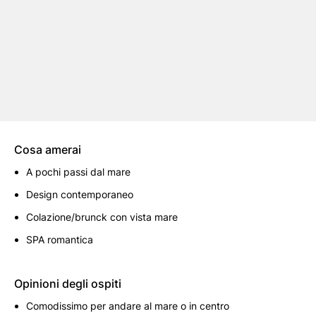
Cosa amerai
A pochi passi dal mare
Design contemporaneo
Colazione/brunck con vista mare
SPA romantica
Opinioni degli ospiti
Comodissimo per andare al mare o in centro