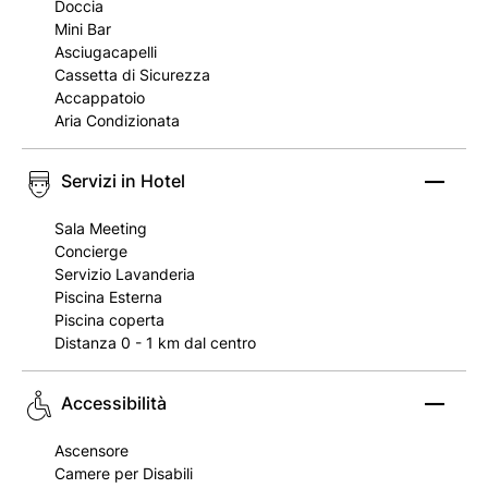
Doccia
Mini Bar
Asciugacapelli
Cassetta di Sicurezza
Accappatoio
Aria Condizionata
Servizi in Hotel
Sala Meeting
Concierge
Servizio Lavanderia
Piscina Esterna
Piscina coperta
Distanza 0 - 1 km dal centro
Accessibilità
Ascensore
Camere per Disabili