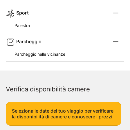
Sport
Palestra
Parcheggio
Parcheggio nelle vicinanze
Verifica disponibilità camere
Seleziona le date del tuo viaggio per verificare
la disponibilità di camere e conoscere i prezzi