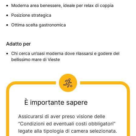
Moderna area benessere, ideale per relax di coppia
Posizione strategica
Ottima scelta gastronomica
Adatto per
Chi cerca un’oasi moderna dove rilassarsi e godere del
bellissimo mare di Vieste
È importante sapere
Assicurarsi di aver preso visione delle
“Condizioni ed eventuali costi obbligatori”
legate alla tipologia di camera selezionata.