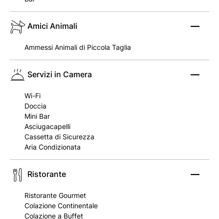
Amici Animali
Ammessi Animali di Piccola Taglia
Servizi in Camera
Wi-Fi
Doccia
Mini Bar
Asciugacapelli
Cassetta di Sicurezza
Aria Condizionata
Ristorante
Ristorante Gourmet
Colazione Continentale
Colazione a Buffet