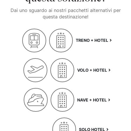
Dai uno sguardo ai nostri pacchetti alternativi per
questa destinazione!
TRENO + HOTEL
VOLO + HOTEL
NAVE + HOTEL
SOLO HOTEL