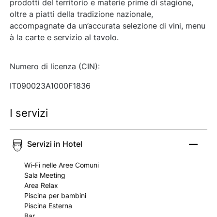
prodotti del territorio e materie prime di stagione,
oltre a piatti della tradizione nazionale,
accompagnate da un’accurata selezione di vini, menu
à la carte e servizio al tavolo.
Numero di licenza (CIN):
IT090023A1000F1836
I servizi
Servizi in Hotel
Wi-Fi nelle Aree Comuni
Sala Meeting
Area Relax
Piscina per bambini
Piscina Esterna
Bar