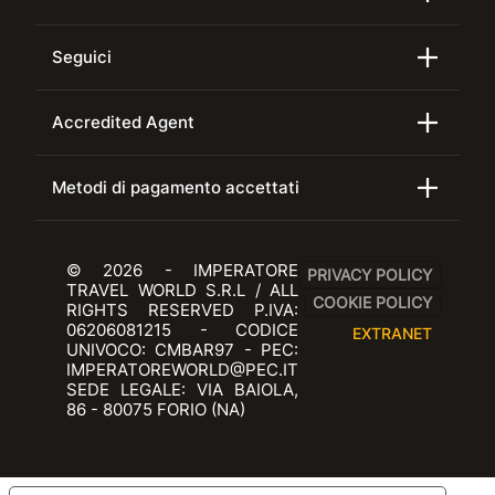
Seguici
Accredited Agent
Metodi di pagamento accettati
© 2026 - IMPERATORE
PRIVACY POLICY
TRAVEL WORLD S.R.L / ALL
COOKIE POLICY
RIGHTS RESERVED P.IVA:
06206081215 - CODICE
EXTRANET
UNIVOCO: CMBAR97 - PEC:
IMPERATOREWORLD@PEC.IT
SEDE LEGALE: VIA BAIOLA,
86 - 80075 FORIO (NA)