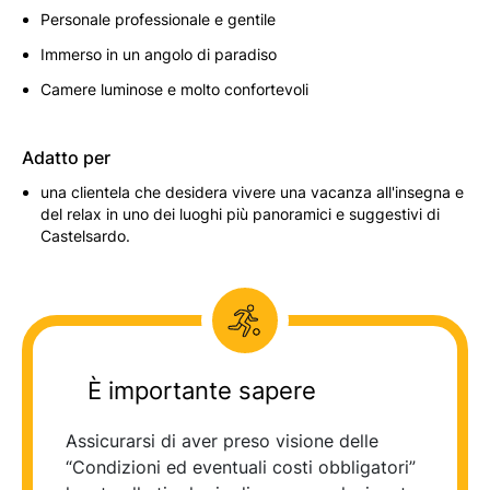
Personale professionale e gentile
Immerso in un angolo di paradiso
Camere luminose e molto confortevoli
Adatto per
una clientela che desidera vivere una vacanza all'insegna e
del relax in uno dei luoghi più panoramici e suggestivi di
Castelsardo.
È importante sapere
Assicurarsi di aver preso visione delle
“Condizioni ed eventuali costi obbligatori”