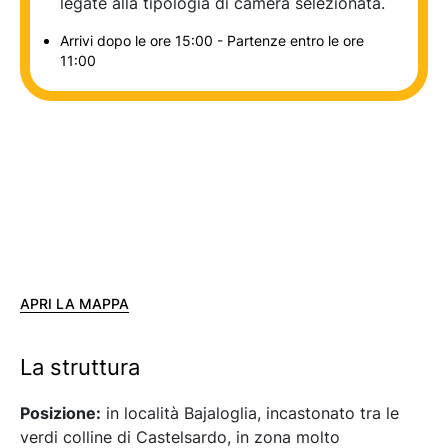
legate alla tipologia di camera selezionata.
Arrivi dopo le ore 15:00 - Partenze entro le ore
11:00
APRI LA MAPPA
La struttura
Posizione:
in località Bajaloglia, incastonato tra le
verdi colline di Castelsardo, in zona molto