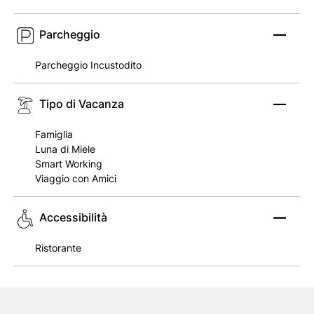
Parcheggio
Parcheggio Incustodito
Tipo di Vacanza
Famiglia
Luna di Miele
Smart Working
Viaggio con Amici
Accessibilità
Ristorante