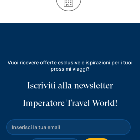
Vuoi ricevere offerte esclusive e ispirazioni per i tuoi
prossimi viaggi?
Iscriviti alla newsletter
Imperatore Travel World!