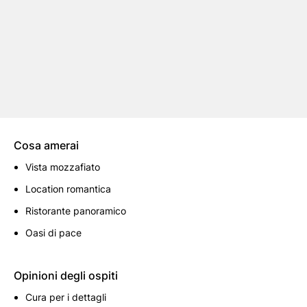
Cosa amerai
Vista mozzafiato
Location romantica
Ristorante panoramico
Oasi di pace
Opinioni degli ospiti
Cura per i dettagli