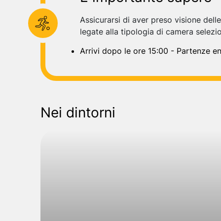
Assicurarsi di aver preso visione dell
legate alla tipologia di camera selezi
Arrivi dopo le ore 15:00 - Partenze en
Nei dintorni