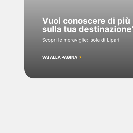
Vuoi conoscere di più
sulla tua destinazione
Scopri le meraviglie: Isola di Lipari
VAI ALLA PAGINA