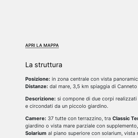
APRI LA MAPPA
La struttura
Posizione:
in zona centrale con vista panoramica
Distanze:
dal mare, 3,5 km spiaggia di Canneto (
Descrizione:
si compone di due corpi realizzati in
e circondati da un piccolo giardino.
Camere:
37 tutte con terrazzino, tra
Classic Te
giardino o vista mare parziale con supplemento
Solarium
al piano superiore con solarium, vista