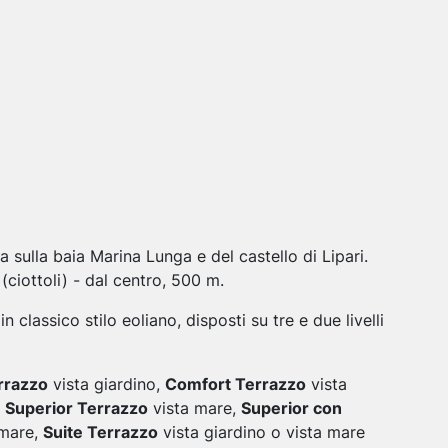
 sulla baia Marina Lunga e del castello di Lipari.
ciottoli) - dal centro, 500 m.
 classico stilo eoliano, disposti su tre e due livelli
rrazzo
vista giardino,
Comfort Terrazzo
vista
,
Superior Terrazzo
vista mare,
Superior con
 mare,
Suite Terrazzo
vista giardino o vista mare