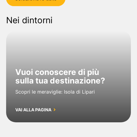
Nei dintorni
Vuoi conoscere di più
sulla tua destinazione?
Scopri le meraviglie: Isola di Lipari
VAI ALLA PAGINA