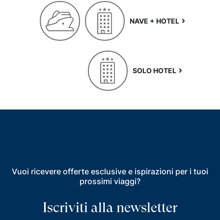
NAVE + HOTEL
SOLO HOTEL
Vuoi ricevere offerte esclusive e ispirazioni per i tuoi
prossimi viaggi?
Iscriviti alla newsletter