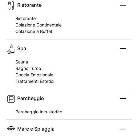
Ristorante
Ristorante
Colazione Continentale
Colazione a Buffet
Spa
Sauna
Bagno Turco
Doccia Emozionale
Trattamenti Estetici
Parcheggio
Parcheggio Incustodito
Mare e Spiaggia