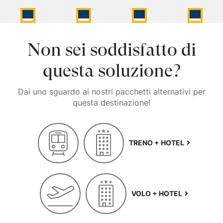
Non sei soddisfatto di
questa soluzione?
Dai uno sguardo ai nostri pacchetti alternativi per
questa destinazione!
TRENO + HOTEL
VOLO + HOTEL