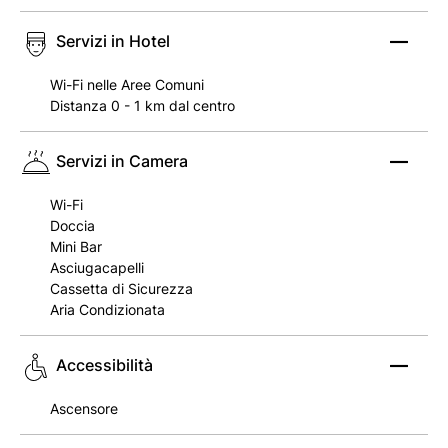
Servizi in Hotel
Wi-Fi nelle Aree Comuni
Distanza 0 - 1 km dal centro
Servizi in Camera
Wi-Fi
Doccia
Mini Bar
Asciugacapelli
Cassetta di Sicurezza
Aria Condizionata
Accessibilità
Ascensore