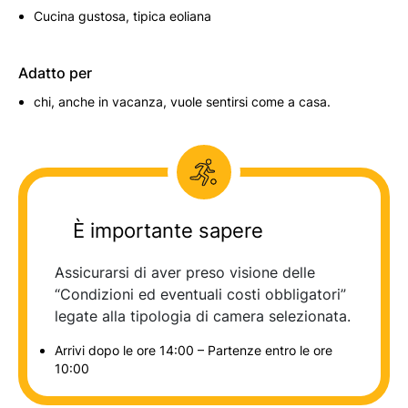
Cucina gustosa, tipica eoliana
Adatto per
chi, anche in vacanza, vuole sentirsi come a casa.
È importante sapere
Assicurarsi di aver preso visione delle
“Condizioni ed eventuali costi obbligatori”
legate alla tipologia di camera selezionata.
Arrivi dopo le ore 14:00 – Partenze entro le ore
10:00