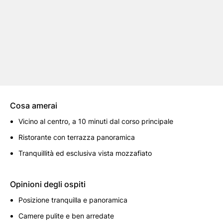
Cosa amerai
Vicino al centro, a 10 minuti dal corso principale
Ristorante con terrazza panoramica
Tranquillità ed esclusiva vista mozzafiato
Opinioni degli ospiti
Posizione tranquilla e panoramica
Camere pulite e ben arredate