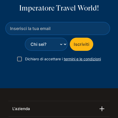
Imperatore Travel World!
⌄
Iscriviti
Dichiaro di accettare i
termini e le condizioni
L'azienda