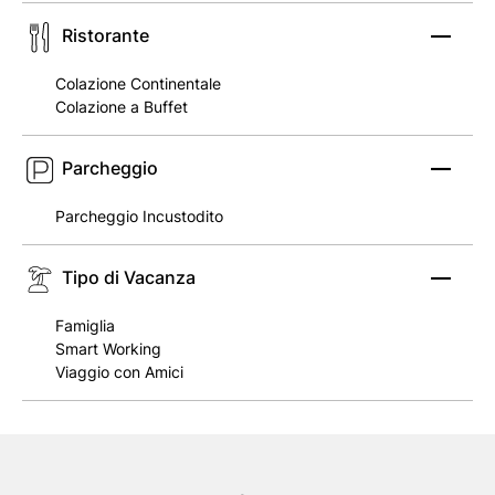
Ristorante
Colazione Continentale
Colazione a Buffet
Parcheggio
Parcheggio Incustodito
Tipo di Vacanza
Famiglia
Smart Working
Viaggio con Amici