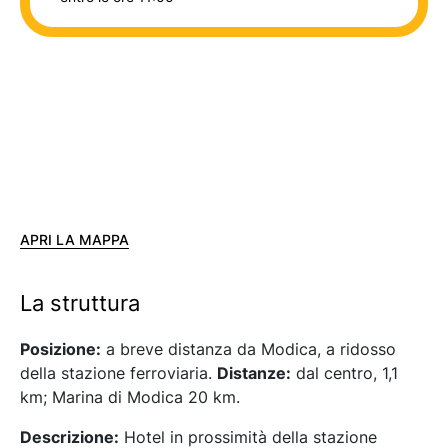
APRI LA MAPPA
La struttura
Posizione:
a breve distanza da Modica, a ridosso
della stazione ferroviaria.
Distanze:
dal centro, 1,1
km; Marina di Modica 20 km.
Descrizione:
Hotel in prossimità della stazione