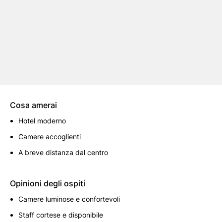
Cosa amerai
Hotel moderno
Camere accoglienti
A breve distanza dal centro
Opinioni degli ospiti
Camere luminose e confortevoli
Staff cortese e disponibile