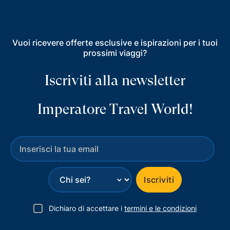
Vuoi ricevere offerte esclusive e ispirazioni per i tuoi
prossimi viaggi?
Iscriviti alla newsletter
Imperatore Travel World!
⌄
Iscriviti
Dichiaro di accettare i
termini e le condizioni