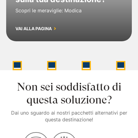
Scopri le meraviglie: Modica
VAI ALLA PAGINA
Non sei soddisfatto di
questa soluzione?
Dai uno sguardo ai nostri pacchetti alternativi per
questa destinazione!