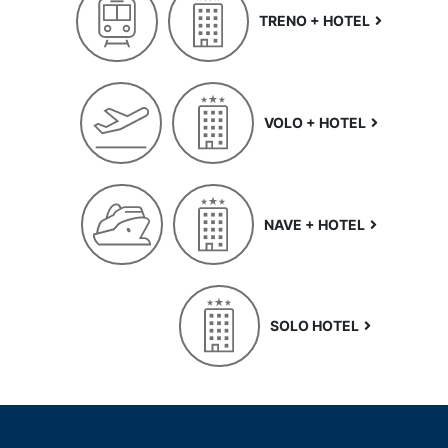
TRENO + HOTEL
VOLO + HOTEL
NAVE + HOTEL
SOLO HOTEL