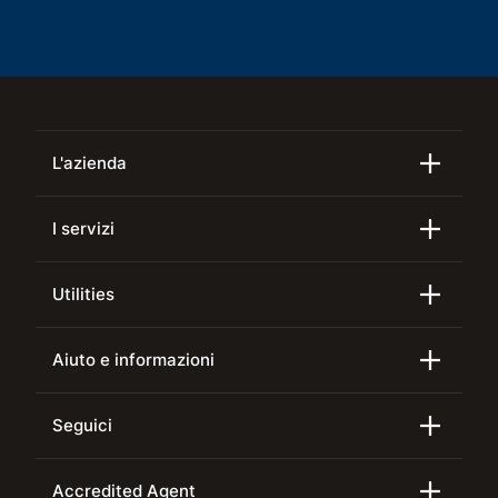
L'azienda
I servizi
Utilities
Aiuto e informazioni
Seguici
Accredited Agent