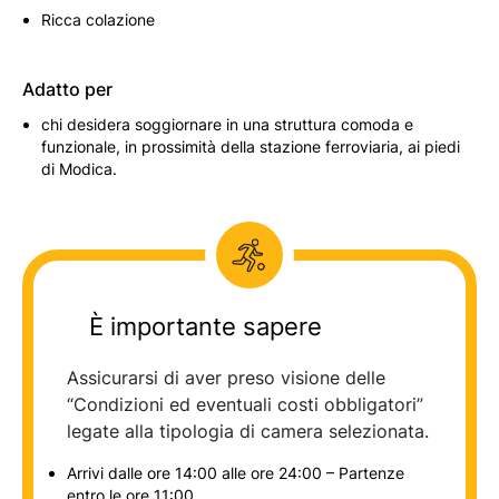
Ricca colazione
Adatto per
chi desidera soggiornare in una struttura comoda e
funzionale, in prossimità della stazione ferroviaria, ai piedi
di Modica.
È importante sapere
Assicurarsi di aver preso visione delle
“Condizioni ed eventuali costi obbligatori”
legate alla tipologia di camera selezionata.
Arrivi dalle ore 14:00 alle ore 24:00 – Partenze
entro le ore 11:00