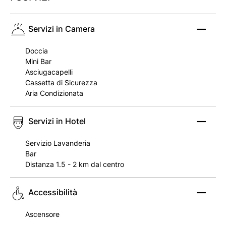
Servizi in Camera
Doccia
Mini Bar
Asciugacapelli
Cassetta di Sicurezza
Aria Condizionata
Servizi in Hotel
Servizio Lavanderia
Bar
Distanza 1.5 - 2 km dal centro
Accessibilità
Ascensore