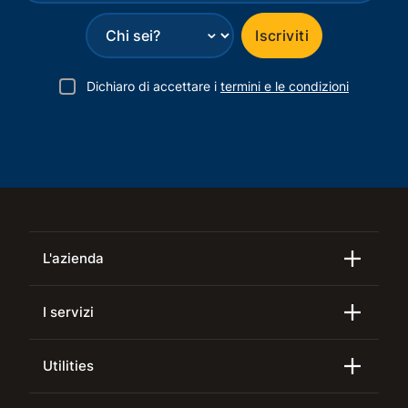
⌄
Iscriviti
Dichiaro di accettare i
termini e le condizioni
L'azienda
I servizi
Utilities