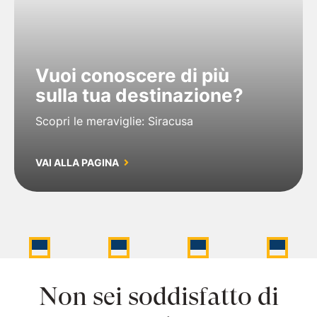
Vuoi conoscere di più
sulla tua destinazione?
Scopri le meraviglie: Siracusa
VAI ALLA PAGINA
Non sei soddisfatto di