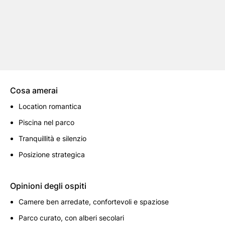
Cosa amerai
Location romantica
Piscina nel parco
Tranquillità e silenzio
Posizione strategica
Opinioni degli ospiti
Camere ben arredate, confortevoli e spaziose
Parco curato, con alberi secolari