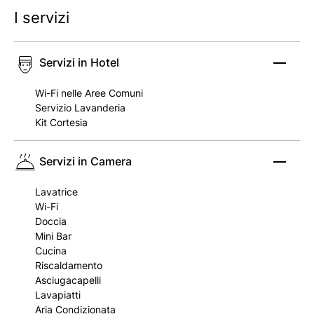
I servizi
Servizi in Hotel
Wi-Fi nelle Aree Comuni
Servizio Lavanderia
Kit Cortesia
Servizi in Camera
Lavatrice
Wi-Fi
Doccia
Mini Bar
Cucina
Riscaldamento
Asciugacapelli
Lavapiatti
Aria Condizionata