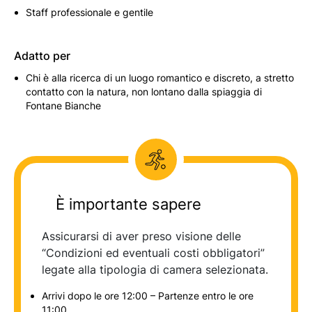
Staff professionale e gentile
Adatto per
Chi è alla ricerca di un luogo romantico e discreto, a stretto
contatto con la natura, non lontano dalla spiaggia di
Fontane Bianche
È importante sapere
Assicurarsi di aver preso visione delle
“Condizioni ed eventuali costi obbligatori”
legate alla tipologia di camera selezionata.
Arrivi dopo le ore 12:00 – Partenze entro le ore
11:00.