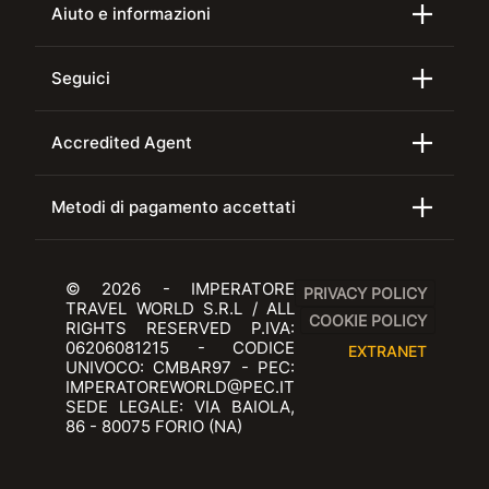
Aiuto e informazioni
Seguici
Accredited Agent
Metodi di pagamento accettati
© 2026 - IMPERATORE
PRIVACY POLICY
TRAVEL WORLD S.R.L / ALL
COOKIE POLICY
RIGHTS RESERVED P.IVA:
06206081215 - CODICE
EXTRANET
UNIVOCO: CMBAR97 - PEC:
IMPERATOREWORLD@PEC.IT
SEDE LEGALE: VIA BAIOLA,
86 - 80075 FORIO (NA)