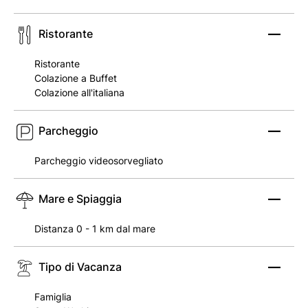
Ristorante
Ristorante
Colazione a Buffet
Colazione all'italiana
Parcheggio
Parcheggio videosorvegliato
Mare e Spiaggia
Distanza 0 - 1 km dal mare
Tipo di Vacanza
Famiglia