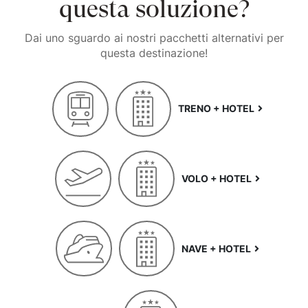
questa soluzione?
Dai uno sguardo ai nostri pacchetti alternativi per
questa destinazione!
TRENO + HOTEL
VOLO + HOTEL
NAVE + HOTEL