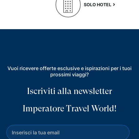
SOLO HOTEL
Vuoi ricevere offerte esclusive e ispirazioni per i tuoi
prossimi viaggi?
Iscriviti alla newsletter
Imperatore Travel World!