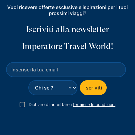
Vuoi ricevere offerte esclusive e ispirazioni per i tuoi
prossimi viaggi?
Iscriviti alla newsletter
Imperatore Travel World!
⌄
Iscriviti
Dichiaro di accettare i
termini e le condizioni