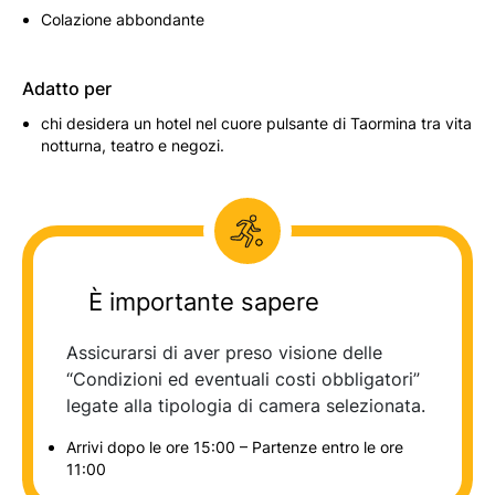
Colazione abbondante
Adatto per
chi desidera un hotel nel cuore pulsante di Taormina tra vita
notturna, teatro e negozi.
È importante sapere
Assicurarsi di aver preso visione delle
“Condizioni ed eventuali costi obbligatori”
legate alla tipologia di camera selezionata.
Arrivi dopo le ore 15:00 – Partenze entro le ore
11:00