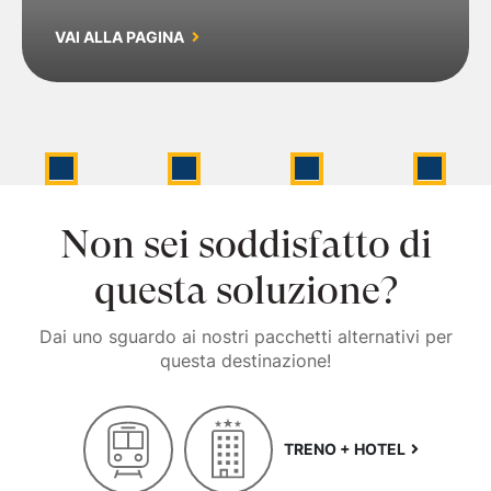
VAI ALLA PAGINA
Non sei soddisfatto di
questa soluzione?
Dai uno sguardo ai nostri pacchetti alternativi per
questa destinazione!
TRENO + HOTEL