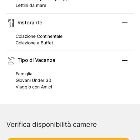
Lettini da mare
Ristorante
Colazione Continentale
Colazione a Buffet
Tipo di Vacanza
Famiglia
Giovani Under 30
Viaggio con Amici
Verifica disponibilità camere