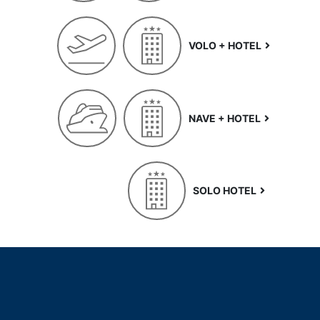
VOLO + HOTEL
NAVE + HOTEL
SOLO HOTEL