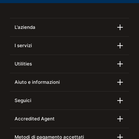
L'azienda
I servizi
Utilities
Aiuto e informazioni
Seguici
Accredited Agent
Metodi di pagamento accettati