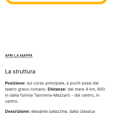
APRI LA MAPPA
La struttura
Posizione:
sul corso principale, a pochi passi dal
teatro greco-romano.
Distanze:
dal mare 4 km, 600
m dalla funivia Taormina-Mazzarò - dal centro, in
centro.
Descrizione:
elegante palazzina, dalla classica