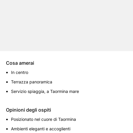
Cosa amerai
In centro
Terrazza panoramica
Servizio spiaggia, a Taormina mare
Opinioni degli ospiti
Posizionato nel cuore di Taormina
Ambienti eleganti e accoglienti