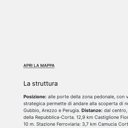
APRI LA MAPPA
La struttura
Posizione:
alle porte della zona pedonale, con v
strategica permette di andare alla scoperta di 
Gubbio, Arezzo e Perugia.
Distanze:
dal centro,
della Repubblica-Corta. 12,9 km Castiglione Fio
10 m. Stazione Ferroviaria: 3,7 km Camucia Cor