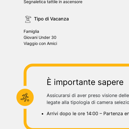
Segnaletica tattile in ascensore
Tipo di Vacanza
Famiglia
Giovani Under 30
Viaggio con Amici
È importante sapere
Assicurarsi di aver preso visione dell
legate alla tipologia di camera selezi
Arrivi dopo le ore 14:00 – Partenza en