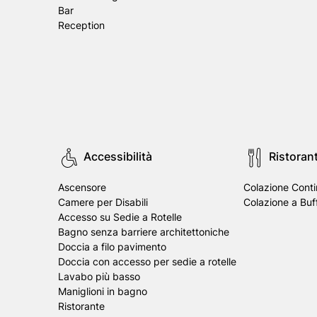
Bar
Reception
Accessibilità
Ristoran
Ascensore
Colazione Conti
Camere per Disabili
Colazione a Buf
Accesso su Sedie a Rotelle
Bagno senza barriere architettoniche
Doccia a filo pavimento
Doccia con accesso per sedie a rotelle
Lavabo più basso
Maniglioni in bagno
Ristorante