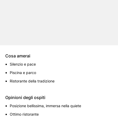
Cosa amerai
Silenzio e pace
Piscina e parco
Ristorante della tradizione
Opinioni degli ospiti
Posizione bellissima, immersa nella quiete
Ottimo ristorante