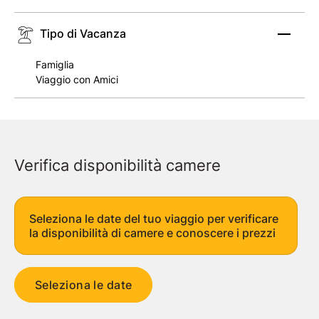
Tipo di Vacanza
Famiglia
Viaggio con Amici
Verifica disponibilità camere
Seleziona le date del tuo viaggio per verificare
la disponibilità di camere e conoscere i prezzi
Seleziona le date