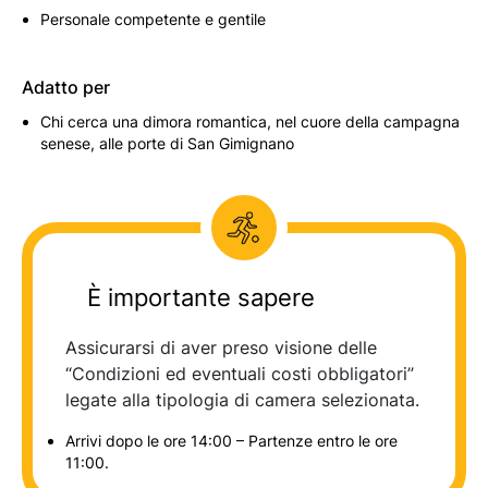
Personale competente e gentile
Adatto per
Chi cerca una dimora romantica, nel cuore della campagna
senese, alle porte di San Gimignano
È importante sapere
Assicurarsi di aver preso visione delle
“Condizioni ed eventuali costi obbligatori”
legate alla tipologia di camera selezionata.
Arrivi dopo le ore 14:00 – Partenze entro le ore
11:00.