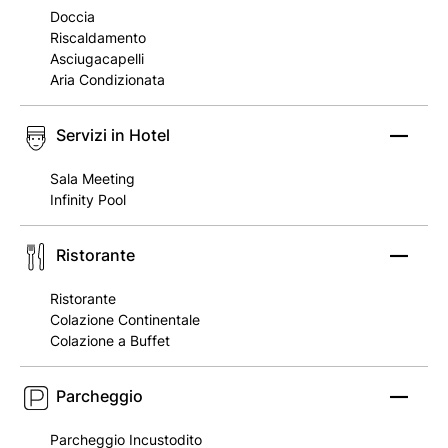
Doccia
Riscaldamento
Asciugacapelli
Aria Condizionata
Servizi in Hotel
Sala Meeting
Infinity Pool
Ristorante
Ristorante
Colazione Continentale
Colazione a Buffet
Parcheggio
Parcheggio Incustodito