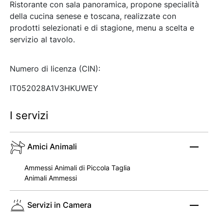
Ristorante con sala panoramica, propone specialità
della cucina senese e toscana, realizzate con
prodotti selezionati e di stagione, menu a scelta e
servizio al tavolo.
Numero di licenza (CIN):
IT052028A1V3HKUWEY
I servizi
Amici Animali
Ammessi Animali di Piccola Taglia
Animali Ammessi
Servizi in Camera