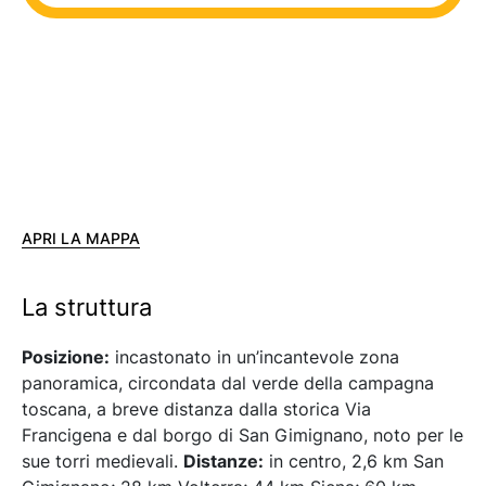
APRI LA MAPPA
La struttura
Posizione:
incastonato in un’incantevole zona
panoramica, circondata dal verde della campagna
toscana, a breve distanza dalla storica Via
Francigena e dal borgo di San Gimignano, noto per le
sue torri medievali.
Distanze:
in centro, 2,6 km San