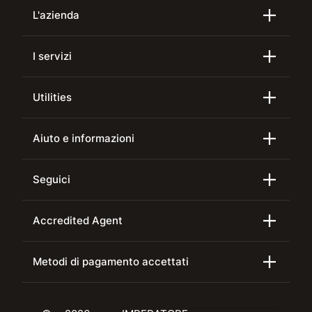
L'azienda
I servizi
Utilities
Aiuto e informazioni
Seguici
Accredited Agent
Metodi di pagamento accettati