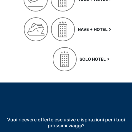
NAVE + HOTEL
SOLO HOTEL
Vuoi ricevere offerte esclusive e ispirazioni per i tuoi
prossimi viaggi?