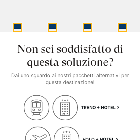
Non sei soddisfatto di
questa soluzione?
Dai uno sguardo ai nostri pacchetti alternativi per
questa destinazione!
TRENO + HOTEL
VOLO + HOTEL