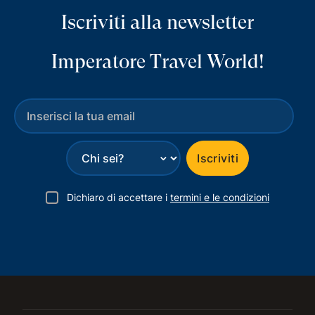
Iscriviti alla newsletter
Imperatore Travel World!
⌄
Iscriviti
Dichiaro di accettare i
termini e le condizioni