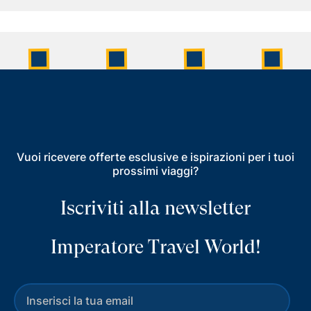
Vuoi ricevere offerte esclusive e ispirazioni per i tuoi
prossimi viaggi?
Iscriviti alla newsletter
Imperatore Travel World!