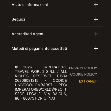
Aiuto e informazioni
Seguici
Accredited Agent
Metodi di pagamento accettati
© 2026 - IMPERATORE
PRIVACY POLICY
TRAVEL WORLD S.R.L / ALL
COOKIE POLICY
RIGHTS RESERVED P.IVA:
06206081215 - CODICE
EXTRANET
UNIVOCO: CMBAR97 - PEC:
IMPERATOREWORLD@PEC.IT
SEDE LEGALE: VIA BAIOLA,
86 - 80075 FORIO (NA)