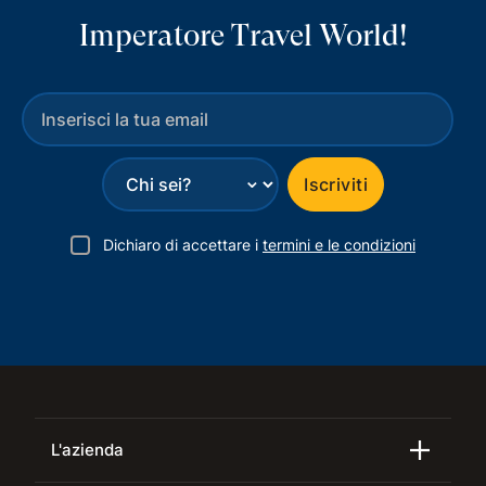
Imperatore Travel World!
⌄
Iscriviti
Dichiaro di accettare i
termini e le condizioni
L'azienda