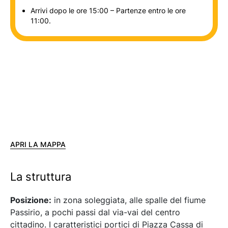
Arrivi dopo le ore 15:00 – Partenze entro le ore
11:00.
APRI LA MAPPA
La struttura
Posizione:
in zona soleggiata, alle spalle del fiume
Passirio, a pochi passi dal via-vai del centro
cittadino. I caratteristici portici di Piazza Cassa di