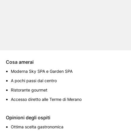
Cosa amerai
Moderna Sky SPA e Garden SPA
A pochi passi dal centro
Ristorante gourmet
Accesso diretto alle Terme di Merano
Opinioni degli ospiti
Ottima scelta gastronomica