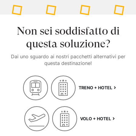
Non sei soddisfatto di
questa soluzione?
Dai uno sguardo ai nostri pacchetti alternativi per
questa destinazione!
TRENO + HOTEL
VOLO + HOTEL