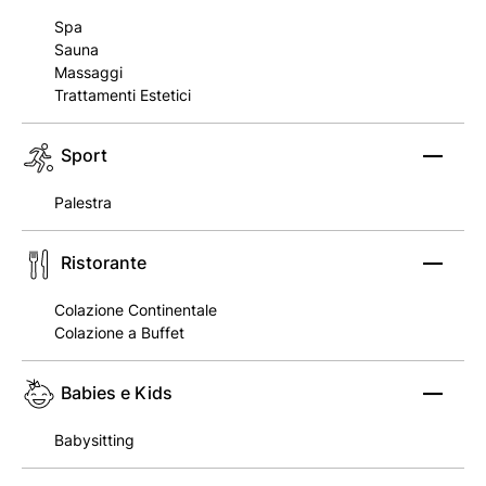
Spa
Sauna
Massaggi
Trattamenti Estetici
Sport
Palestra
Ristorante
Colazione Continentale
Colazione a Buffet
Babies e Kids
Babysitting