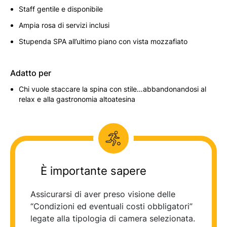
Staff gentile e disponibile
Ampia rosa di servizi inclusi
Stupenda SPA all’ultimo piano con vista mozzafiato
Adatto per
Chi vuole staccare la spina con stile…abbandonandosi al
relax e alla gastronomia altoatesina
È importante sapere
Assicurarsi di aver preso visione delle
“Condizioni ed eventuali costi obbligatori”
legate alla tipologia di camera selezionata.