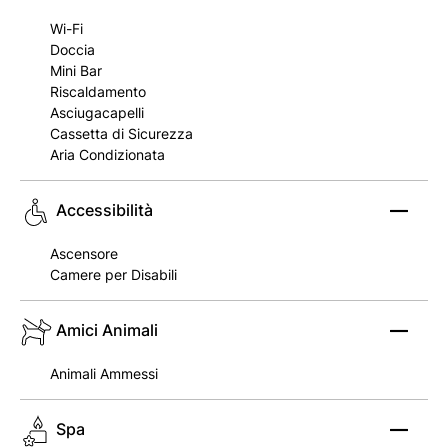
Wi-Fi
Doccia
Mini Bar
Riscaldamento
Asciugacapelli
Cassetta di Sicurezza
Aria Condizionata
Accessibilità
Ascensore
Camere per Disabili
Amici Animali
Animali Ammessi
Spa