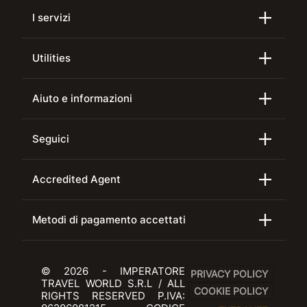
I servizi
Utilities
Aiuto e informazioni
Seguici
Accredited Agent
Metodi di pagamento accettati
© 2026 - IMPERATORE
PRIVACY POLICY
TRAVEL WORLD S.R.L / ALL
COOKIE POLICY
RIGHTS RESERVED P.IVA: