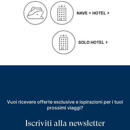
NAVE + HOTEL
SOLO HOTEL
Vuoi ricevere offerte esclusive e ispirazioni per i tuoi
prossimi viaggi?
Iscriviti alla newsletter