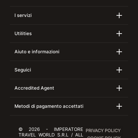
I servizi
Utilities
Aiuto e informazioni
Seguici
Accredited Agent
Metodi di pagamento accettati
© 2026 - IMPERATORE
PRIVACY POLICY
TRAVEL WORLD S.R.L / ALL