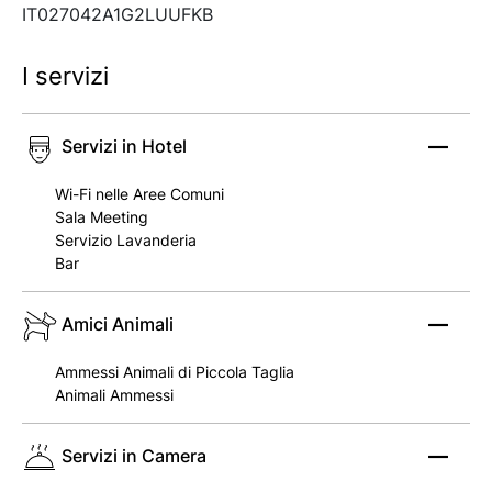
IT027042A1G2LUUFKB
I servizi
Servizi in Hotel
Wi-Fi nelle Aree Comuni
Sala Meeting
Servizio Lavanderia
Bar
Amici Animali
Ammessi Animali di Piccola Taglia
Animali Ammessi
Servizi in Camera