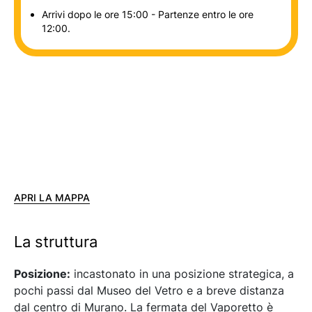
Arrivi dopo le ore 15:00 - Partenze entro le ore
12:00.
APRI LA MAPPA
La struttura
Posizione:
incastonato in una posizione strategica, a
pochi passi dal Museo del Vetro e a breve distanza
dal centro di Murano. La fermata del Vaporetto è