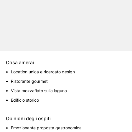
Cosa amerai
Location unica e ricercato design
Ristorante gourmet
Vista mozzafiato sulla laguna
Edificio storico
Opinioni degli ospiti
Emozionante proposta gastronomica