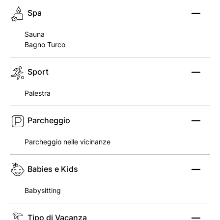
Spa
Sauna
Bagno Turco
Sport
Palestra
Parcheggio
Parcheggio nelle vicinanze
Babies e Kids
Babysitting
Tipo di Vacanza