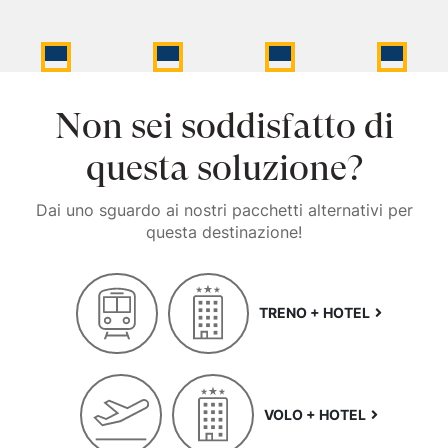
Non sei soddisfatto di
questa soluzione?
Dai uno sguardo ai nostri pacchetti alternativi per
questa destinazione!
TRENO + HOTEL
VOLO + HOTEL