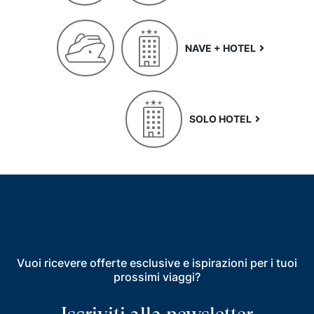
NAVE + HOTEL
SOLO HOTEL
Vuoi ricevere offerte esclusive e ispirazioni per i tuoi
prossimi viaggi?