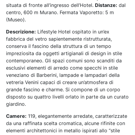
situata di fronte all’ingresso dell’Hotel.
Distanze:
dal
centro, 600 m Murano. Fermata Vaporetto: 5 m
(Museo).
Descrizione:
Lifestyle Hotel ospitato in un’ex
fabbrica del vetro sapientemente ristrutturata,
conserva il fascino della struttura di un tempo
impreziosita da oggetti artigianali di design in stile
contemporaneo. Gli spazi comuni sono scanditi da
esclusivi elementi di arredo come specchi in stile
veneziano di Barberini, lampade e lampadari della
vetreria Venini capaci di creare un’atmosfera di
grande fascino e charme. Si compone di un corpo
disposto su quattro livelli orlato in parte da un curato
giardino.
Camere:
119, elegantemente arredate, caratterizzate
da una raffinata scelta cromatica, alcune rifinite con
elementi architettonici in metallo ispirati allo “stile