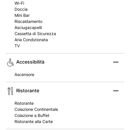
Wi-Fi
Doccia
Mini Bar
Riscaldamento
Asciugacapelli
Cassetta di Sicurezza
Aria Condizionata
TV
Accessibilità
Ascensore
Ristorante
Ristorante
Colazione Continentale
Colazione a Buffet
Ristorante alla Carte