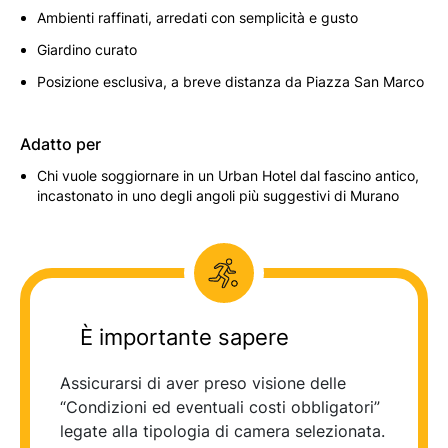
Ambienti raffinati, arredati con semplicità e gusto
Giardino curato
Posizione esclusiva, a breve distanza da Piazza San Marco
Adatto per
Chi vuole soggiornare in un Urban Hotel dal fascino antico,
incastonato in uno degli angoli più suggestivi di Murano
È importante sapere
Assicurarsi di aver preso visione delle
“Condizioni ed eventuali costi obbligatori”
legate alla tipologia di camera selezionata.