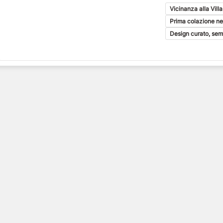
Vicinanza alla Vil
Prima colazione ne
Design curato, sem