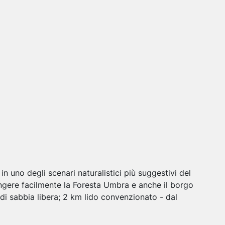
n uno degli scenari naturalistici più suggestivi del
ngere facilmente la Foresta Umbra e anche il borgo
di sabbia libera; 2 km lido convenzionato - dal