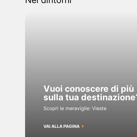
Vuoi conoscere di più
sulla tua destinazione
Scopri le meraviglie: Vieste
VAI ALLA PAGINA