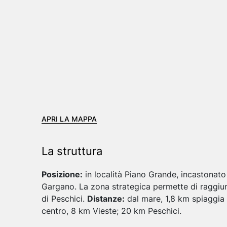
APRI LA MAPPA
La struttura
Posizione:
in località Piano Grande, incastonato i
Gargano. La zona strategica permette di raggiu
di Peschici.
Distanze:
dal mare, 1,8 km spiaggia 
centro, 8 km Vieste; 20 km Peschici.