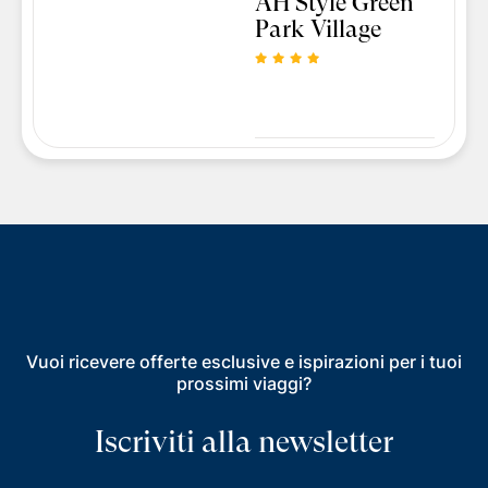
AH Style Green
Park Village
Vuoi ricevere offerte esclusive e ispirazioni per i tuoi
prossimi viaggi?
Iscriviti alla newsletter