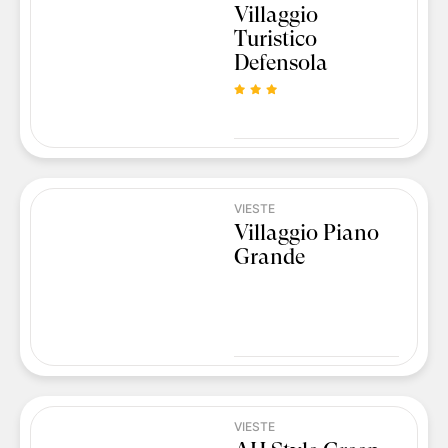
Villaggio
Turistico
Defensola
VIESTE
Villaggio Piano
Grande
VIESTE