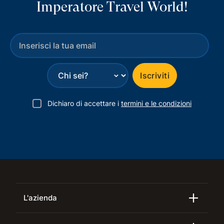
Imperatore Travel World!
⌄
Iscriviti
Dichiaro di accettare i
termini e le condizioni
L'azienda