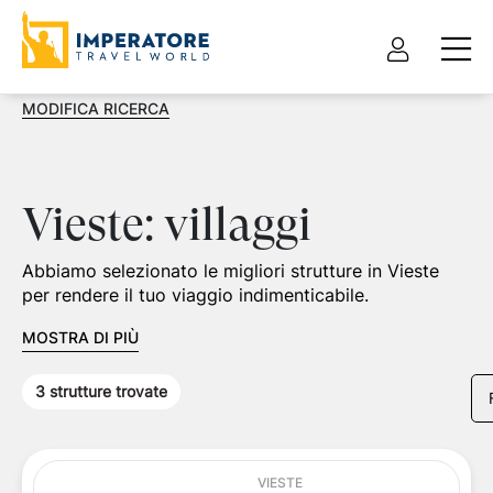
MODIFICA RICERCA
Vieste: villaggi
Abbiamo selezionato le migliori strutture in Vieste
per rendere il tuo viaggio indimenticabile.
MOSTRA DI PIÙ
3
strutture trovate
VIESTE