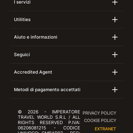
I servizi
Utilities
Aiuto e informazioni
Seguici
Accredited Agent
Metodi di pagamento accettati
© 2026 - IMPERATORE
PRIVACY POLICY
TRAVEL WORLD S.R.L / ALL
COOKIE POLICY
RIGHTS RESERVED P.IVA:
06206081215 - CODICE
EXTRANET