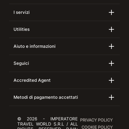
I servizi
Utilities
Aiuto e informazioni
Seguici
Accredited Agent
Metodi di pagamento accettati
© 2026 - IMPERATORE
PRIVACY POLICY
TRAVEL WORLD S.R.L / ALL
COOKIE POLICY