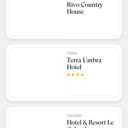
Rivo Country
House
TERNI
Terra Umbra
Hotel
FOLIGNO
Hotel & Resort Le