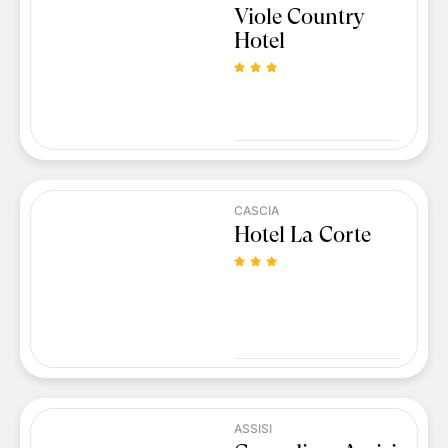
Viole Country
Hotel
CASCIA
Hotel La Corte
ASSISI