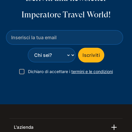
Imperatore Travel World!
⌄
Iscriviti
Dichiaro di accettare i
termini e le condizioni
L'azienda