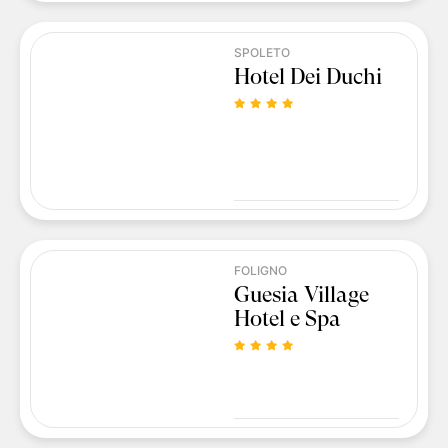
SPOLETO
Hotel Dei Duchi
FOLIGNO
Guesia Village
Hotel e Spa