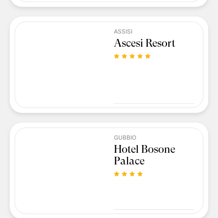
ASSISI
Ascesi Resort
GUBBIO
Hotel Bosone
Palace