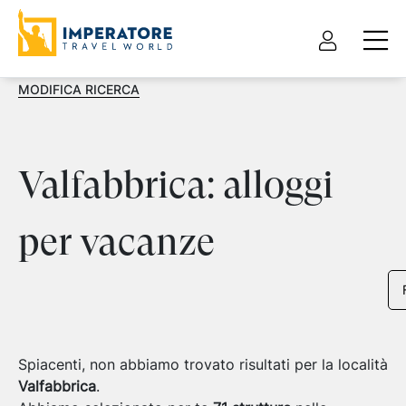
MODIFICA RICERCA
Valfabbrica: alloggi
per vacanze
Spiacenti, non abbiamo trovato risultati per la località
Valfabbrica
.