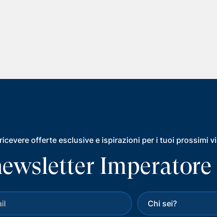
ricevere offerte esclusive e ispirazioni per i tuoi prossimi v
a newsletter Imperatore