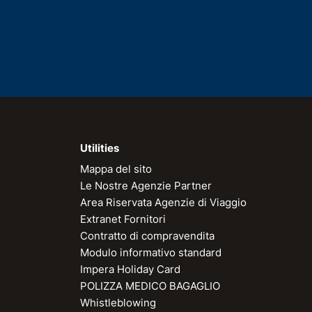
Utilities
Mappa del sito
Le Nostre Agenzie Partner
Area Riservata Agenzie di Viaggio
Extranet Fornitori
Contratto di compravendita
Modulo informativo standard
Impera Holiday Card
POLIZZA MEDICO BAGAGLIO
Whistleblowing