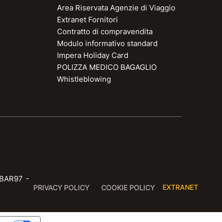
Area Riservata Agenzie di Viaggio
Extranet Fornitori
Contratto di compravendita
Modulo informativo standard
Impera Holiday Card
POLIZZA MEDICO BAGAGLIO
Whistleblowing
BAR97 -
EXTRANET
PRIVACY POLICY
COOKIE POLICY