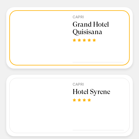
CAPRI
Grand Hotel
Quisisana
CAPRI
Hotel Syrene