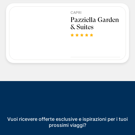
CAPRI
Pazziella Garden
& Suites
Vuoi ricevere offerte esclusive e ispirazioni per i tuoi
prossimi viaggi?