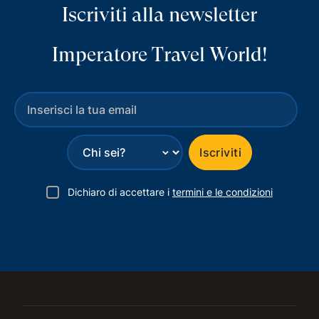
Iscriviti alla newsletter
Imperatore Travel World!
⌄
Iscriviti
Dichiaro di accettare i
termini e le condizioni