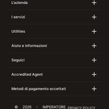
L'azienda
I servizi
Utilities
Aiuto e informazioni
Seguici
Accredited Agent
Metodi di pagamento accettati
© 2026 - IMPERATORE
PRIVACY POLICY