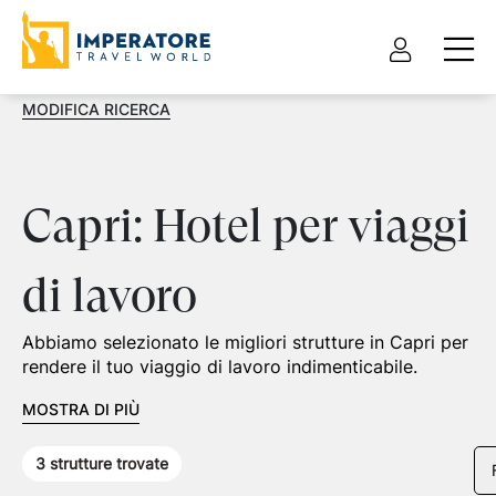
MODIFICA RICERCA
Capri: Hotel per viaggi
di lavoro
Abbiamo selezionato le migliori strutture in Capri per
rendere il tuo viaggio di lavoro indimenticabile.
MOSTRA DI PIÙ
3
strutture trovate