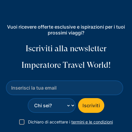
Vuoi ricevere offerte esclusive e ispirazioni per i tuoi
prossimi viaggi?
Iscriviti alla newsletter
Imperatore Travel World!
⌄
Iscriviti
Dichiaro di accettare i
termini e le condizioni