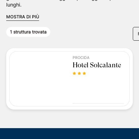
lunghi.
MOSTRA DI PIÙ
1
struttura trovata
PROCIDA
Hotel Solcalante