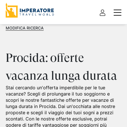
MODIFICA RICERCA
Procida: offerte
vacanza lunga durata
Stai cercando un'offerta imperdibile per le tue
vacanze? Scegli di prolungare il tuo soggiorno e
scopri le nostre fantastiche offerte per vacanze di
lunga durata in Procida. Dai un'occhiata alle nostre
proposte e scegli il viaggio dei tuoi sogni a prezzi
scontati. Con le nostre offerte esclusive, potrai
godere di tariffe vantaggiose per soggiorni più