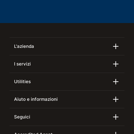
L'azienda
I servizi
Utilities
Aiuto e informazioni
Seguici