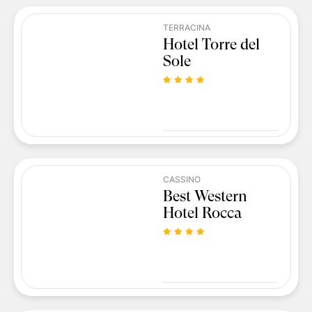
TERRACINA
Hotel Torre del
Sole
CASSINO
Best Western
Hotel Rocca