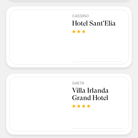
CASSINO
Hotel Sant'Elia
GAETA
Villa Irlanda
Grand Hotel