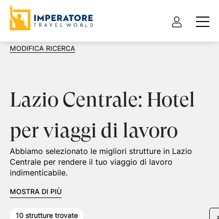
MODIFICA RICERCA
Lazio Centrale: Hotel
per viaggi di lavoro
Abbiamo selezionato le migliori strutture in Lazio
Centrale per rendere il tuo viaggio di lavoro
indimenticabile.
MOSTRA DI PIÙ
10
strutture trovate