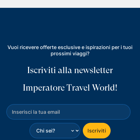
Vuoi ricevere offerte esclusive e ispirazioni per i tuoi
prossimi viaggi?
Iscriviti alla newsletter
Imperatore Travel World!
⌄
Iscriviti