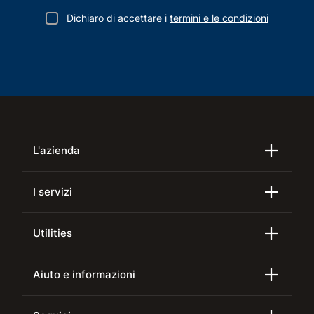
Dichiaro di accettare i
termini e le condizioni
L'azienda
I servizi
Utilities
Aiuto e informazioni