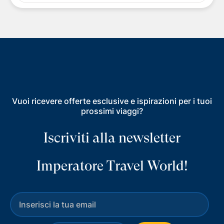
Vuoi ricevere offerte esclusive e ispirazioni per i tuoi
prossimi viaggi?
Iscriviti alla newsletter
Imperatore Travel World!