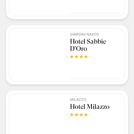
GIARDINI NAXOS
Hotel Sabbie
D'Oro
MILAZZO
Hotel Milazzo