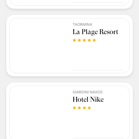
TAORMINA
La Plage Resort
GIARDINI NAXOS
Hotel Nike