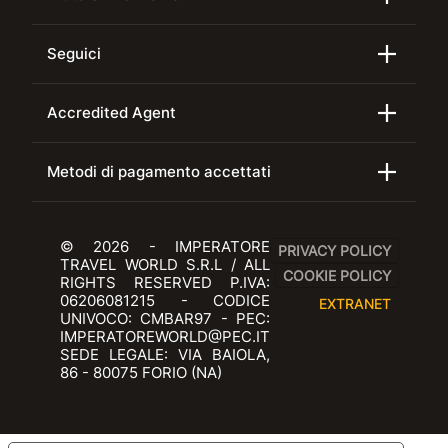
Seguici
Accredited Agent
Metodi di pagamento accettati
© 2026 - IMPERATORE
PRIVACY POLICY
TRAVEL WORLD S.R.L / ALL
COOKIE POLICY
RIGHTS RESERVED P.IVA:
06206081215 - CODICE
EXTRANET
UNIVOCO: CMBAR97 - PEC:
IMPERATOREWORLD@PEC.IT
SEDE LEGALE: VIA BAIOLA,
86 - 80075 FORIO (NA)