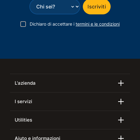
⌄
Iscriviti
Dichiaro di accettare i
termini e le condizioni
L'azienda
I servizi
Utilities
Aiuto e informazioni