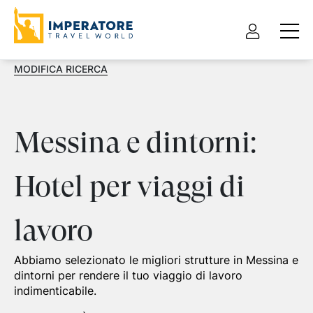
MODIFICA RICERCA
Messina e dintorni:
Hotel per viaggi di
lavoro
Abbiamo selezionato le migliori strutture in Messina e
dintorni per rendere il tuo viaggio di lavoro
indimenticabile.