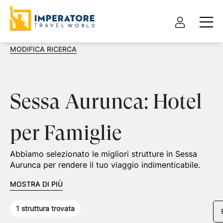
MODIFICA RICERCA
Sessa Aurunca: Hotel
per Famiglie
Abbiamo selezionato le migliori strutture in Sessa
Aurunca per rendere il tuo viaggio indimenticabile.
MOSTRA DI PIÙ
1
struttura trovata