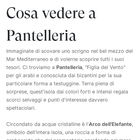
Cosa vedere a
Pantelleria
Immaginate di scovare uno scrigno nel bel mezzo del
Mar Mediterraneo e di volerne scoprire tutti i suoi
tesori. Ci troviamo a
Pantelleria
, "Figlia del Vento"
per gli arabi e conosciuta dai bizantini per la sua
particolare forma a testuggine. Terra piena di
sorprese, quest'isola dai colori forti e intensi regala
scorci selvaggi e punti d'interesse davvero
spettacolari.
Circondato da acque cristalline è l'
Arco dell'Elefante
,
simbolo dell'intera isola, una roccia a forma di