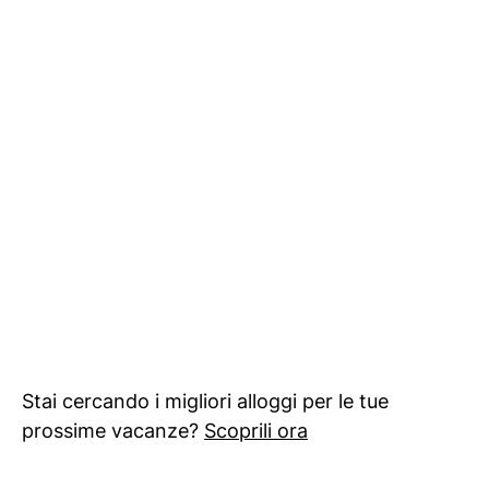
Stai cercando i migliori alloggi per le tue
prossime vacanze?
Scoprili ora