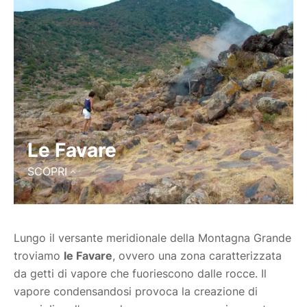
Le Favare
SCOPRI
Lungo il versante meridionale della Montagna Grande
troviamo
le Favare
, ovvero una zona caratterizzata
da getti di vapore che fuoriescono dalle rocce. Il
vapore condensandosi provoca la creazione di