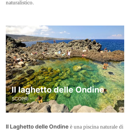
naturalistico.
Il laghetto delle Ondine
SCOPRI
Il Laghetto delle Ondine
è una piscina naturale di