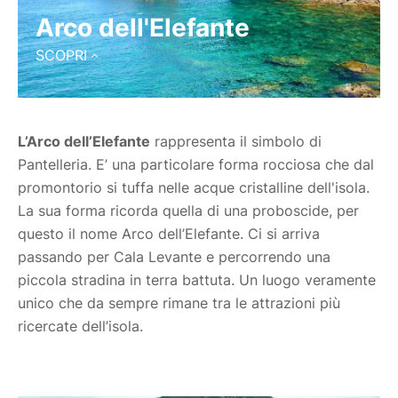
Arco dell'Elefante
SCOPRI
L’Arco dell’Elefante
rappresenta il simbolo di
Pantelleria. E’ una particolare forma rocciosa che dal
promontorio si tuffa nelle acque cristalline dell'isola.
La sua forma ricorda quella di una proboscide, per
questo il nome Arco dell’Elefante. Ci si arriva
passando per Cala Levante e percorrendo una
piccola stradina in terra battuta. Un luogo veramente
unico che da sempre rimane tra le attrazioni più
ricercate dell’isola.