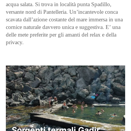
acqua salata. Si trova in località punta Spadillo,
versante nord di Pantelleria. Un’incantevole conca
scavata dall’azione costante del mare immersa in una
cornice naturale davvero unica e suggestiva. E’ una
delle mete preferite per gli amanti del relax e della
privacy.
Sorgenti termali Gadir