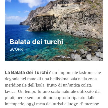
Balata dei turchi
SCOPRI
La Balata dei Turchi
è un imponente lastrone che
degrada nel mare di una bellissima baia nella zona
meridionale dell’isola, frutto di un’antica colata
lavica. Un tempo fu uno scalo naturale utilizzato dai
pirati, per essere un ottimo approdo riparato dalle
intemperie, oggi meta dei turisti e luogo d’interesse