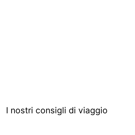
I nostri consigli di viaggio