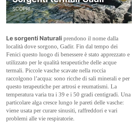
SCOPRI
Le sorgenti Naturali
prendono il nome dalla
località dove sorgono, Gadir. Fin dal tempo dei
Fenici questo luogo di benessere è stato apprezzato e
utilizzato per le qualità terapeutiche delle acque
termali. Piccole vasche scavate nella roccia
raccolgono l’acqua: sono ricche di sali minerali e per
questo terapeutiche per artrosi e reumatismi. La
temperatura varia tra i 39 e i 50 gradi centigradi. Una
particolare alga cresce lungo le pareti delle vasche:
viene usata per curare sinusiti, raffreddori e vari
problemi alle vie respiratorie.