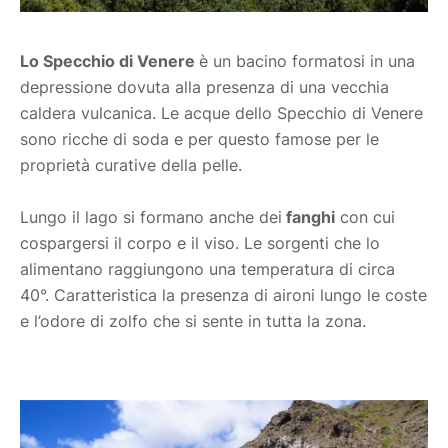
Lo Specchio di Venere
è un bacino formatosi in una
depressione dovuta alla presenza di una vecchia
caldera vulcanica. Le acque dello Specchio di Venere
sono ricche di soda e per questo famose per le
proprietà curative della pelle.
Lungo il lago si formano anche dei
fanghi
con cui
cospargersi il corpo e il viso. Le sorgenti che lo
alimentano raggiungono una temperatura di circa
40°. Caratteristica la presenza di aironi lungo le coste
e l’odore di zolfo che si sente in tutta la zona.