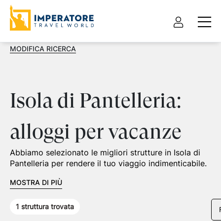
MODIFICA RICERCA
Isola di Pantelleria:
alloggi per vacanze
Abbiamo selezionato le migliori strutture in Isola di
Pantelleria per rendere il tuo viaggio indimenticabile.
MOSTRA DI PIÙ
1
struttura trovata