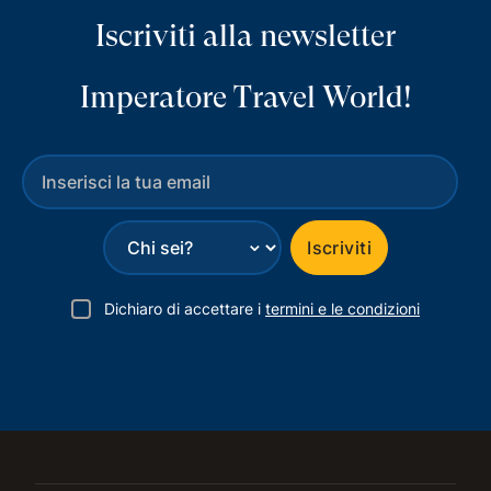
Iscriviti alla newsletter
Imperatore Travel World!
⌄
Iscriviti
Dichiaro di accettare i
termini e le condizioni