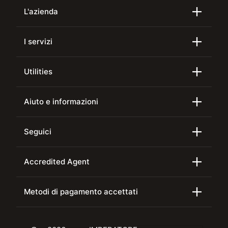
L'azienda
I servizi
Utilities
Aiuto e informazioni
Seguici
Accredited Agent
Metodi di pagamento accettati