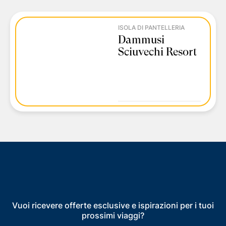
ISOLA DI PANTELLERIA
Dammusi
Sciuvechi Resort
Vuoi ricevere offerte esclusive e ispirazioni per i tuoi
prossimi viaggi?