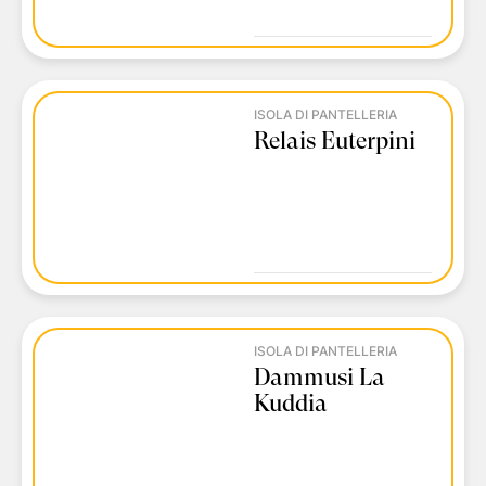
ISOLA DI PANTELLERIA
Relais Euterpini
ISOLA DI PANTELLERIA
Dammusi La
Kuddia