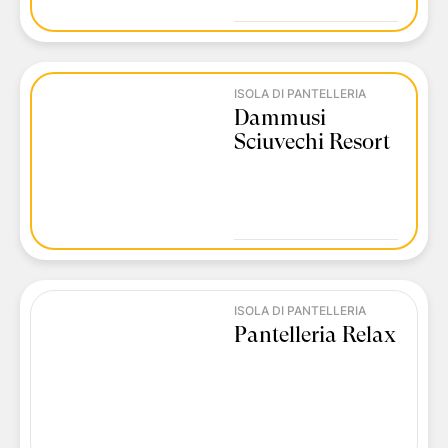
ISOLA DI PANTELLERIA
Dammusi
Sciuvechi Resort
ISOLA DI PANTELLERIA
Pantelleria Relax