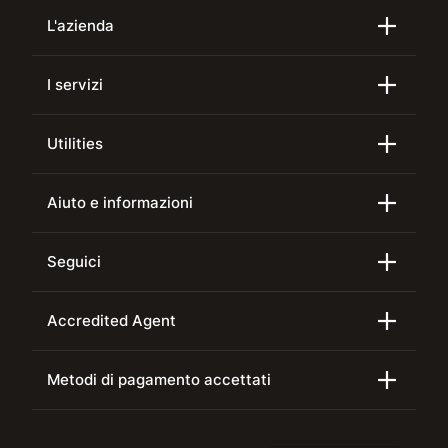
L'azienda
I servizi
Utilities
Aiuto e informazioni
Seguici
Accredited Agent
Metodi di pagamento accettati