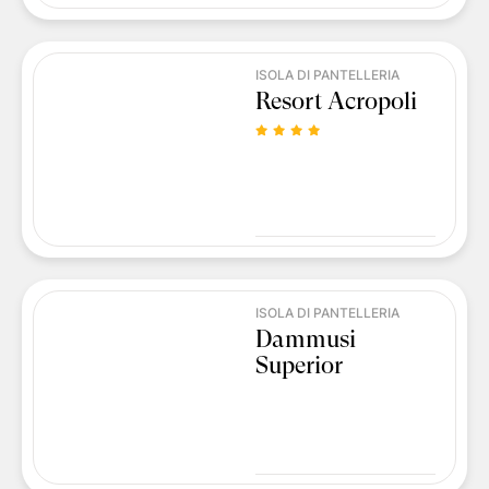
ISOLA DI PANTELLERIA
Resort Acropoli
ISOLA DI PANTELLERIA
Dammusi
Superior