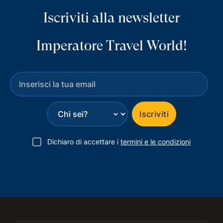
Iscriviti alla newsletter
Imperatore Travel World!
⌄
Iscriviti
Dichiaro di accettare i
termini e le condizioni