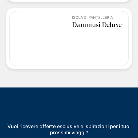
ISOLA DI PANTELLERIA
Dammusi Deluxe
Vuoi ricevere offerte esclusive e ispirazioni per i tuoi
prossimi viaggi?