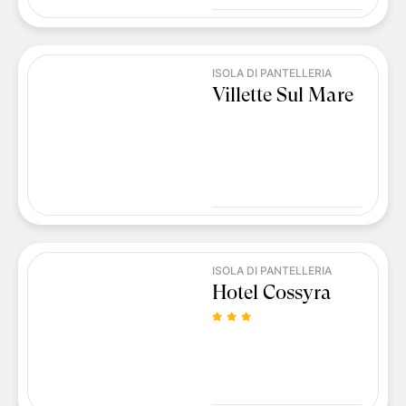
ISOLA DI PANTELLERIA
Villette Sul Mare
ISOLA DI PANTELLERIA
Hotel Cossyra