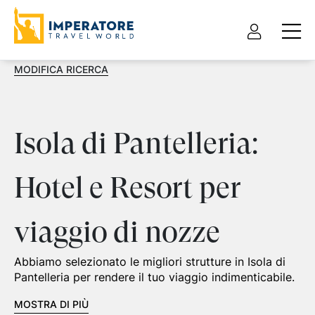
MODIFICA RICERCA
Isola di Pantelleria:
Hotel e Resort per
viaggio di nozze
Abbiamo selezionato le migliori strutture in Isola di
Pantelleria per rendere il tuo viaggio indimenticabile.
MOSTRA DI PIÙ