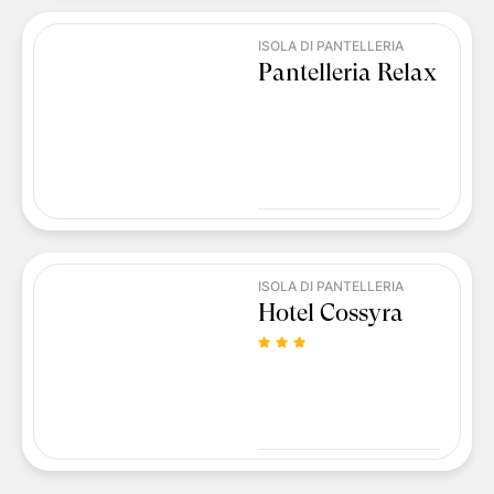
ISOLA DI PANTELLERIA
Pantelleria Relax
ISOLA DI PANTELLERIA
Hotel Cossyra