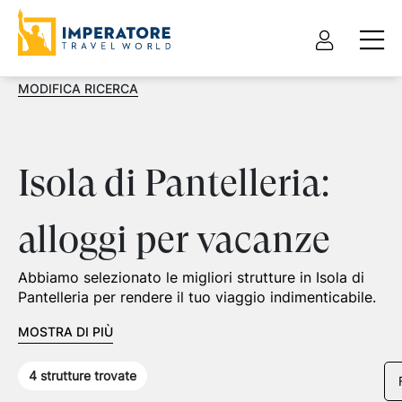
MODIFICA RICERCA
Isola di Pantelleria:
alloggi per vacanze
Abbiamo selezionato le migliori strutture in Isola di
Pantelleria per rendere il tuo viaggio indimenticabile.
MOSTRA DI PIÙ
4
strutture trovate