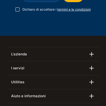
Dichiaro di accettare i
termini e le condizioni
L'azienda
I servizi
Utilities
Aiuto e informazioni