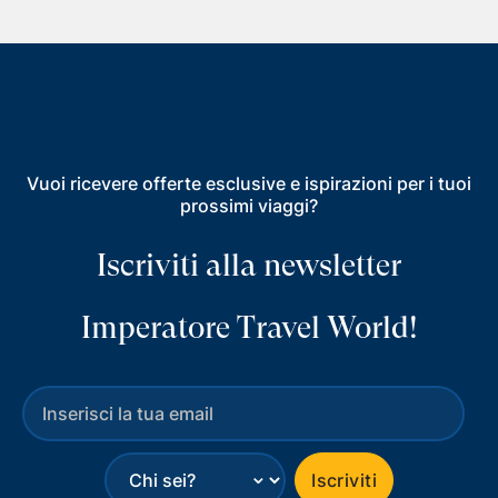
Vuoi ricevere offerte esclusive e ispirazioni per i tuoi
prossimi viaggi?
Iscriviti alla newsletter
Imperatore Travel World!
⌄
Iscriviti