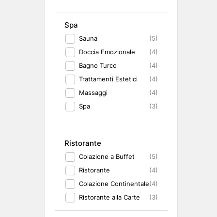
Spa
Sauna
(5)
Doccia Emozionale
(4)
Bagno Turco
(4)
Trattamenti Estetici
(4)
Massaggi
(4)
Spa
(3)
Ristorante
Colazione a Buffet
(5)
Ristorante
(4)
Colazione Continentale
(4)
Ristorante alla Carte
(3)