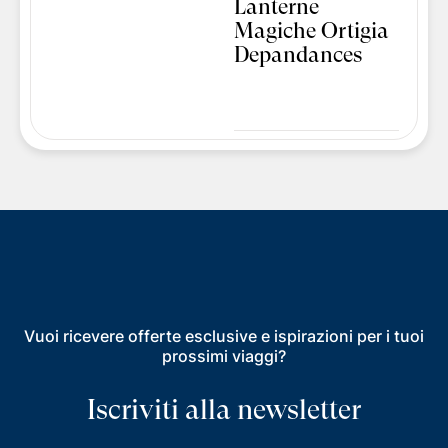
Lanterne
Magiche Ortigia
Depandances
Vuoi ricevere offerte esclusive e ispirazioni per i tuoi
prossimi viaggi?
Iscriviti alla newsletter