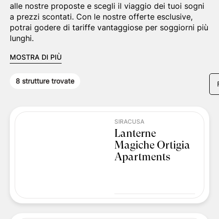
alle nostre proposte e scegli il viaggio dei tuoi sogni
a prezzi scontati. Con le nostre offerte esclusive,
potrai godere di tariffe vantaggiose per soggiorni più
lunghi.
MOSTRA DI PIÙ
8
strutture trovate
SIRACUSA
Lanterne
Magiche Ortigia
Apartments