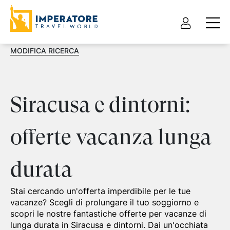
MODIFICA RICERCA
Siracusa e dintorni:
offerte vacanza lunga
durata
Stai cercando un'offerta imperdibile per le tue
vacanze? Scegli di prolungare il tuo soggiorno e
scopri le nostre fantastiche offerte per vacanze di
lunga durata in Siracusa e dintorni. Dai un'occhiata