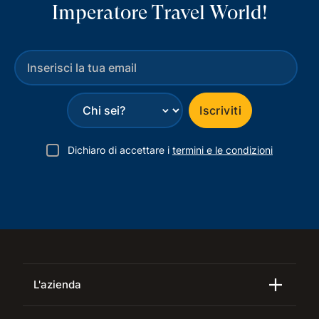
Imperatore Travel World!
⌄
Iscriviti
Dichiaro di accettare i
termini e le condizioni
L'azienda