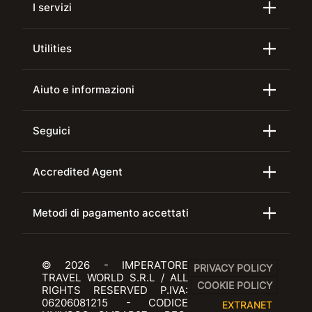
I servizi
Utilities
Aiuto e informazioni
Seguici
Accredited Agent
Metodi di pagamento accettati
© 2026 - IMPERATORE
PRIVACY POLICY
TRAVEL WORLD S.R.L / ALL
COOKIE POLICY
RIGHTS RESERVED P.IVA:
06206081215 - CODICE
EXTRANET