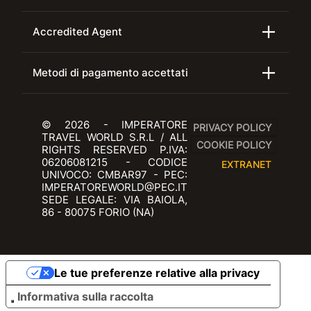
Accredited Agent
Metodi di pagamento accettati
© 2026 - IMPERATORE
PRIVACY POLICY
TRAVEL WORLD S.R.L / ALL
COOKIE POLICY
RIGHTS RESERVED P.IVA:
06206081215 - CODICE
EXTRANET
UNIVOCO: CMBAR97 - PEC:
IMPERATOREWORLD@PEC.IT
SEDE LEGALE: VIA BAIOLA,
86 - 80075 FORIO (NA)
Le tue preferenze relative alla privacy
Informativa sulla raccolta