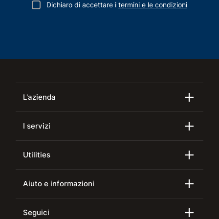
Dichiaro di accettare i
termini e le condizioni
L'azienda
I servizi
Utilities
Aiuto e informazioni
Seguici