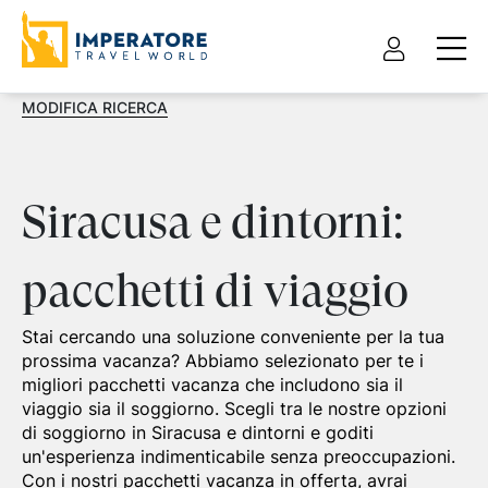
MODIFICA RICERCA
Siracusa e dintorni:
pacchetti di viaggio
Stai cercando una soluzione conveniente per la tua
prossima vacanza? Abbiamo selezionato per te i
migliori pacchetti vacanza che includono sia il
viaggio sia il soggiorno. Scegli tra le nostre opzioni
di soggiorno in Siracusa e dintorni e goditi
un'esperienza indimenticabile senza preoccupazioni.
Con i nostri pacchetti vacanza in offerta, avrai