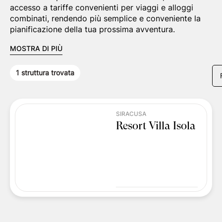
accesso a tariffe convenienti per viaggi e alloggi
combinati, rendendo più semplice e conveniente la
pianificazione della tua prossima avventura.
MOSTRA DI PIÙ
1
struttura trovata
SIRACUSA
Resort Villa Isola