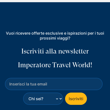
Vuoi ricevere offerte esclusive e ispirazioni per i tuoi
prossimi viaggi?
Iscriviti alla newsletter
Imperatore Travel World!
⌄
Iscriviti