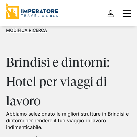
MODIFICA RICERCA
Brindisi e dintorni:
Hotel per viaggi di
lavoro
Abbiamo selezionato le migliori strutture in Brindisi e
dintorni per rendere il tuo viaggio di lavoro
indimenticabile.