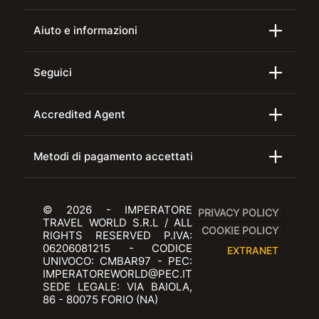
Aiuto e informazioni
Seguici
Accredited Agent
Metodi di pagamento accettati
© 2026 - IMPERATORE
PRIVACY POLICY
TRAVEL WORLD S.R.L / ALL
COOKIE POLICY
RIGHTS RESERVED P.IVA:
06206081215 - CODICE
EXTRANET
UNIVOCO: CMBAR97 - PEC:
IMPERATOREWORLD@PEC.IT
SEDE LEGALE: VIA BAIOLA,
86 - 80075 FORIO (NA)