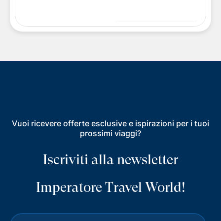
Vuoi ricevere offerte esclusive e ispirazioni per i tuoi
prossimi viaggi?
Iscriviti alla newsletter
Imperatore Travel World!