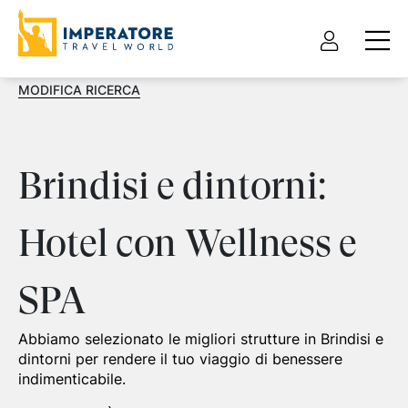
MODIFICA RICERCA
Brindisi e dintorni:
Hotel con Wellness e
SPA
Abbiamo selezionato le migliori strutture in Brindisi e
dintorni per rendere il tuo viaggio di benessere
indimenticabile.