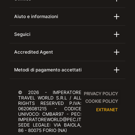
Aiuto e informazioni
Seguici
Accredited Agent
Metodi di pagamento accettati
© 2026 - IMPERATORE
PRIVACY POLICY
TRAVEL WORLD S.R.L / ALL
COOKIE POLICY
RIGHTS RESERVED P.IVA:
06206081215 - CODICE
EXTRANET
UNIVOCO: CMBAR97 - PEC:
IMPERATOREWORLD@PEC.IT
SEDE LEGALE: VIA BAIOLA,
86 - 80075 FORIO (NA)