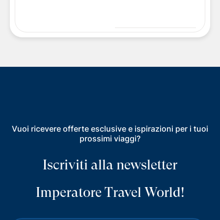
Vuoi ricevere offerte esclusive e ispirazioni per i tuoi
prossimi viaggi?
Iscriviti alla newsletter
Imperatore Travel World!