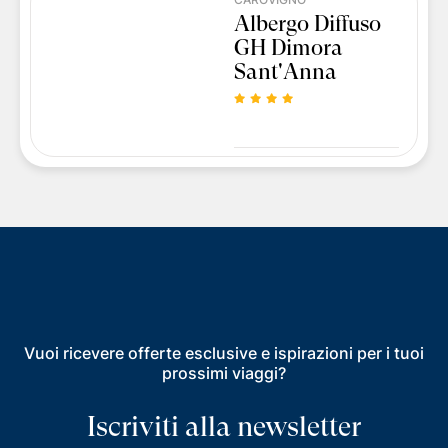
Albergo Diffuso
GH Dimora
Sant'Anna
Vuoi ricevere offerte esclusive e ispirazioni per i tuoi
prossimi viaggi?
Iscriviti alla newsletter