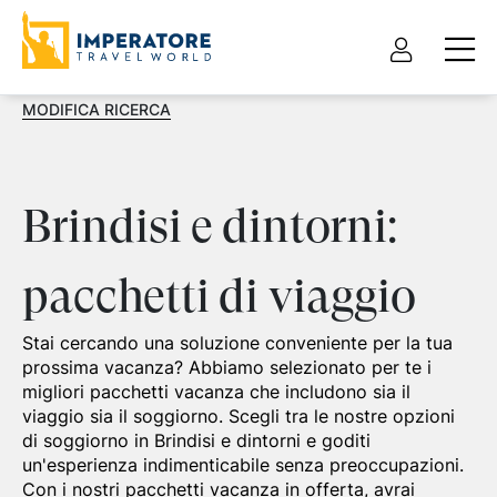
MODIFICA RICERCA
Brindisi e dintorni:
pacchetti di viaggio
Stai cercando una soluzione conveniente per la tua
prossima vacanza? Abbiamo selezionato per te i
migliori pacchetti vacanza che includono sia il
viaggio sia il soggiorno. Scegli tra le nostre opzioni
di soggiorno in Brindisi e dintorni e goditi
un'esperienza indimenticabile senza preoccupazioni.
Con i nostri pacchetti vacanza in offerta, avrai