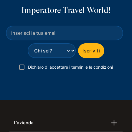
Imperatore Travel World!
⌄
Iscriviti
Dichiaro di accettare i
termini e le condizioni
L'azienda