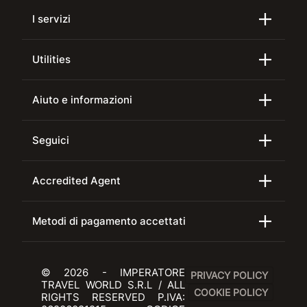
I servizi
Utilities
Aiuto e informazioni
Seguici
Accredited Agent
Metodi di pagamento accettati
© 2026 - IMPERATORE
PRIVACY POLICY
TRAVEL WORLD S.R.L / ALL
COOKIE POLICY
RIGHTS RESERVED P.IVA: