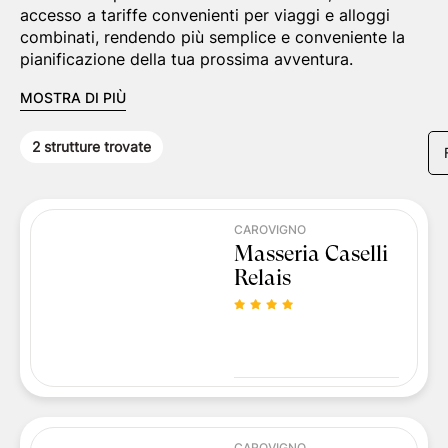
accesso a tariffe convenienti per viaggi e alloggi
combinati, rendendo più semplice e conveniente la
pianificazione della tua prossima avventura.
MOSTRA DI PIÙ
2
strutture trovate
CAROVIGNO
Masseria Caselli
Relais
CAROVIGNO