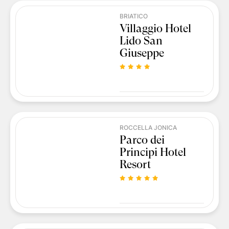
BRIATICO
Villaggio Hotel
Lido San
Giuseppe
ROCCELLA JONICA
Parco dei
Principi Hotel
Resort