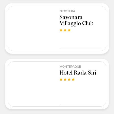
NICOTERA
Sayonara
Villaggio Club
MONTEPAONE
Hotel Rada Siri