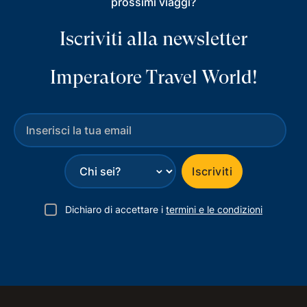
prossimi viaggi?
Iscriviti alla newsletter
Imperatore Travel World!
⌄
Iscriviti
Dichiaro di accettare i
termini e le condizioni