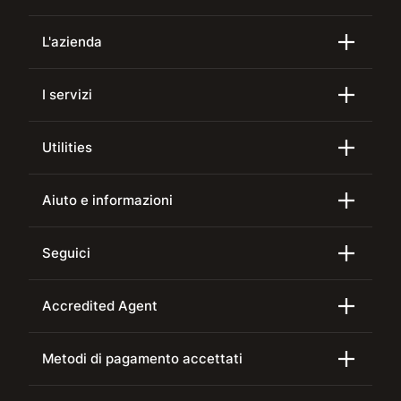
L'azienda
I servizi
Utilities
Aiuto e informazioni
Seguici
Accredited Agent
Metodi di pagamento accettati