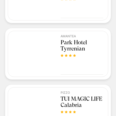
AMANTEA
Park Hotel
Tyrrenian
PIZZO
TUI MAGIC LIFE
Calabria