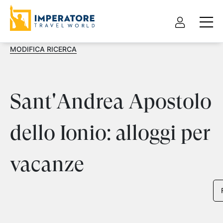
MODIFICA RICERCA
Sant'Andrea Apostolo
dello Ionio: alloggi per
vacanze