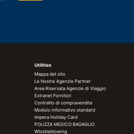
Utilities
Mappa del sito
Le Nostre Agenzie Partner
Area Riservata Agenzie di Viaggio
Extranet Fornitori
Contratto di compravendita
Modulo informativo standard
Impera Holiday Card
POLIZZA MEDICO BAGAGLIO
Whistleblowing