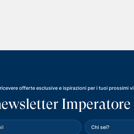
ricevere offerte esclusive e ispirazioni per i tuoi prossimi v
a newsletter Imperatore