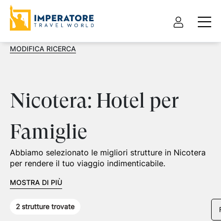
MODIFICA RICERCA
Nicotera: Hotel per
Famiglie
Abbiamo selezionato le migliori strutture in Nicotera
per rendere il tuo viaggio indimenticabile.
MOSTRA DI PIÙ
2
strutture trovate