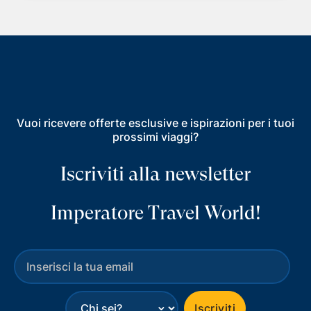
Vuoi ricevere offerte esclusive e ispirazioni per i tuoi
prossimi viaggi?
Iscriviti alla newsletter
Imperatore Travel World!
⌄
Iscriviti