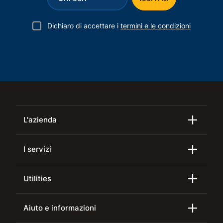
Dichiaro di accettare i
termini e le condizioni
L'azienda
I servizi
Utilities
Aiuto e informazioni