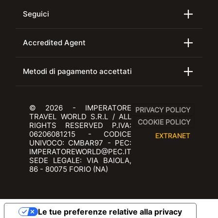
Seguici
Accredited Agent
Metodi di pagamento accettati
© 2026 - IMPERATORE
PRIVACY POLICY
TRAVEL WORLD S.R.L / ALL
COOKIE POLICY
RIGHTS RESERVED P.IVA:
06206081215 - CODICE
EXTRANET
UNIVOCO: CMBAR97 - PEC:
IMPERATOREWORLD@PEC.IT
SEDE LEGALE: VIA BAIOLA,
86 - 80075 FORIO (NA)
Le tue preferenze relative alla privacy