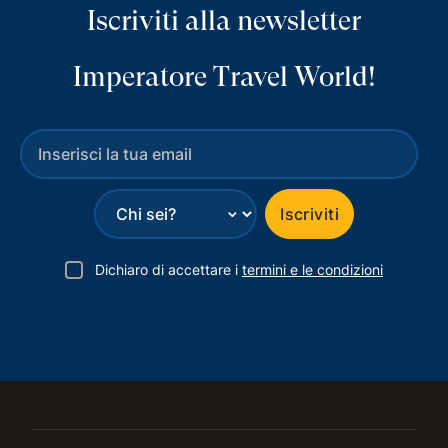
Iscriviti alla newsletter
Imperatore Travel World!
⌄
Iscriviti
Dichiaro di accettare i
termini e le condizioni