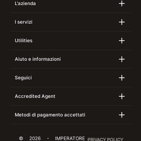
L'azienda
I servizi
Utilities
Aiuto e informazioni
Seguici
Accredited Agent
Metodi di pagamento accettati
© 2026 - IMPERATORE
PRIVACY POLICY