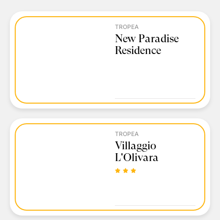
TROPEA
New Paradise
Residence
TROPEA
Villaggio
L'Olivara