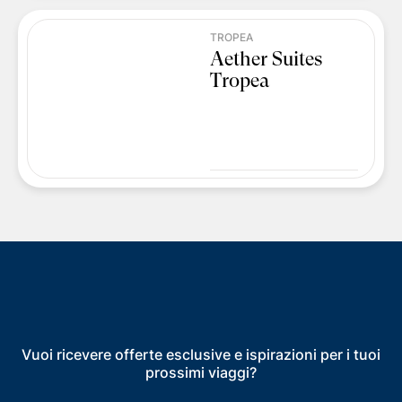
TROPEA
Aether Suites
Tropea
Vuoi ricevere offerte esclusive e ispirazioni per i tuoi
prossimi viaggi?