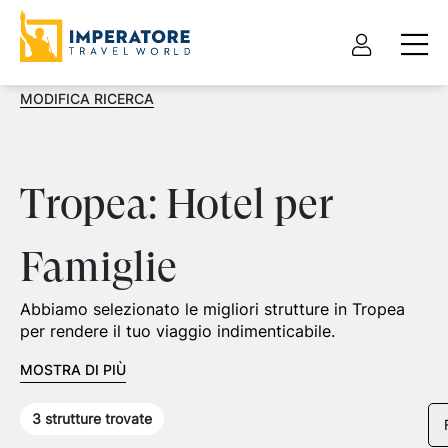
MODIFICA RICERCA
Tropea: Hotel per
Famiglie
Abbiamo selezionato le migliori strutture in Tropea
per rendere il tuo viaggio indimenticabile.
MOSTRA DI PIÙ
3
strutture trovate